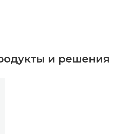
родукты и решения