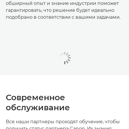
обширный опыт и знание индустрии поможет
гарантировать, что решение будет идеально
подобрано в соответствии с вашими задачами.
Современное
обслуживание
Все наши партнеры проходят обучение, чтобы
получить статус партнера Canon. Их знания