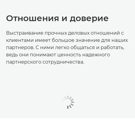
Отношения и доверие
Выстраивание прочных деловых отношений с
клиентами имеет большое значение для наших
партнеров. С ними легко общаться и работать,
ведь они понимают ценность надежного
партнерского сотрудничества.