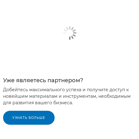
Уже являетесь партнером?
Добейтесь максимального успеха и получите доступ к
новейшим материалам и инструментам, необходимым
для развития вашего бизнеса.
УЗНАТЬ БОЛЬШЕ