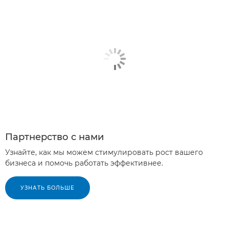
Партнерство с нами
Узнайте, как мы можем стимулировать рост вашего
бизнеса и помочь работать эффективнее.
УЗНАТЬ БОЛЬШЕ