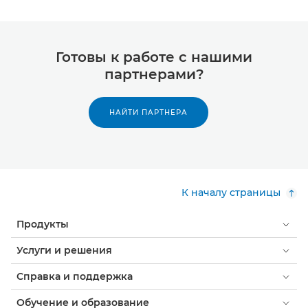
Готовы к работе с нашими
партнерами?
НАЙТИ ПАРТНЕРА
К началу страницы
Продукты
Услуги и решения
Справка и поддержка
Обучение и образование