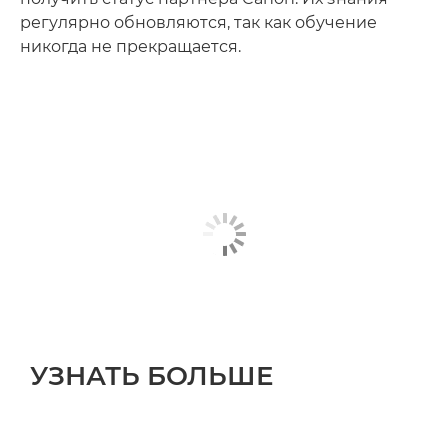
регулярно обновляются, так как обучение
никогда не прекращается.
УЗНАТЬ БОЛЬШЕ