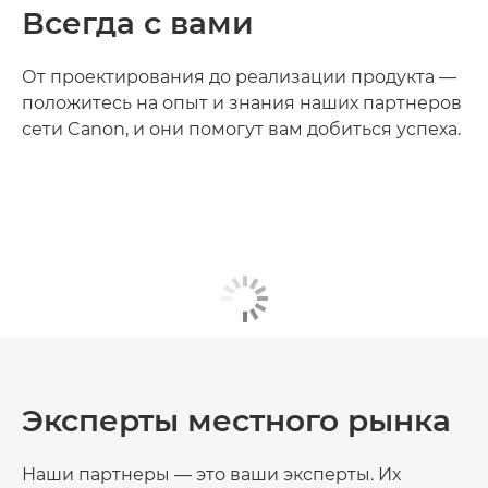
Всегда с вами
От проектирования до реализации продукта —
положитесь на опыт и знания наших партнеров
сети Canon, и они помогут вам добиться успеха.
Эксперты местного рынка
Наши партнеры — это ваши эксперты. Их