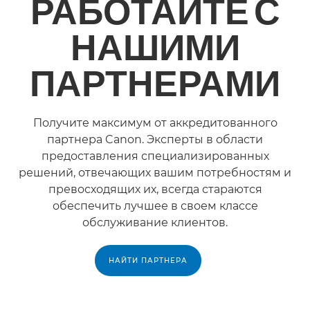
РАБОТАЙТЕ С
НАШИМИ
ПАРТНЕРАМИ
Получите максимум от аккредитованного
партнера Canon. Эксперты в области
предоставления специализированных
решений, отвечающих вашим потребностям и
превосходящих их, всегда стараются
обеспечить лучшее в своем классе
обслуживание клиентов.
НАЙТИ ПАРТНЕРА