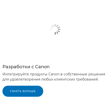
Разработки с Canon
Интегрируйте продукты Canon в собственные решения
для удовлетворения любых клиентских требований.
УЗНАТЬ БОЛЬШЕ