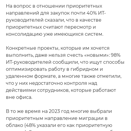
На вопрос в отношении приоритетных
направлений для закупок почти 40% ИТ-
руководителей сказали, что в качестве
приоритетных считают пересмотр и
консолидацию уже имеющихся систем.
Конкретные проекты, которые им хочется
выполнить, даже нельзя счесть «новыми»: 98%
ИТ-руководителей сообщили, что ищут способы
оптимизировать работу в гибридном и
удаленном формате, а многие также отметили,
что у них недостаточно контроля над
действиями сотрудников, которые работают
вне офиса.
В то же время на 2023 год многие выбрали
приоритетным направление миграции в
облако (48% указали его как приоритетную