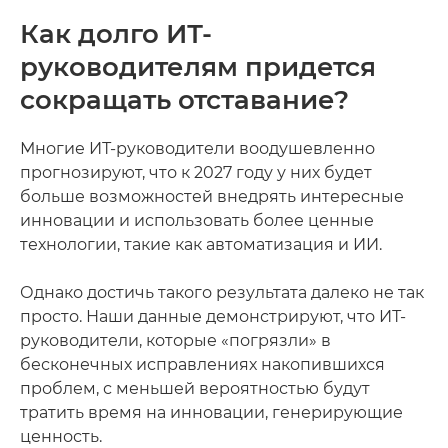
Как долго ИТ-
руководителям придется
сокращать отставание?
Многие ИТ-руководители воодушевленно
прогнозируют, что к 2027 году у них будет
больше возможностей внедрять интересные
инновации и использовать более ценные
технологии, такие как автоматизация и ИИ.
Однако достичь такого результата далеко не так
просто. Наши данные демонстрируют, что ИТ-
руководители, которые «погрязли» в
бесконечных исправлениях накопившихся
проблем, с меньшей вероятностью будут
тратить время на инновации, генерирующие
ценность.