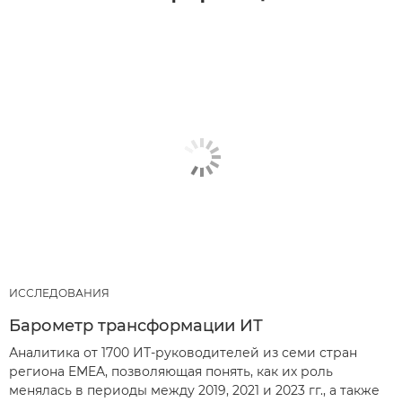
ИССЛЕДОВАНИЯ
Барометр трансформации ИТ
Аналитика от 1700 ИТ-руководителей из семи стран
региона EMEA, позволяющая понять, как их роль
менялась в периоды между 2019, 2021 и 2023 гг., а также