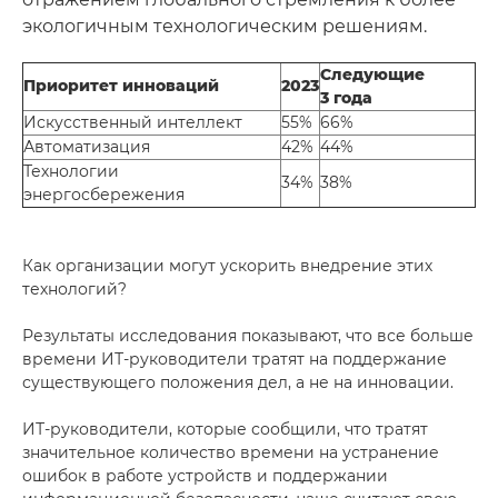
экологичным технологическим решениям.
Следующие
Приоритет инноваций
2023
3 года
Искусственный интеллект
55%
66%
Автоматизация
42%
44%
Технологии
34%
38%
энергосбережения
Как организации могут ускорить внедрение этих
технологий?
Результаты исследования показывают, что все больше
времени ИТ-руководители тратят на поддержание
существующего положения дел, а не на инновации.
ИТ-руководители, которые сообщили, что тратят
значительное количество времени на устранение
ошибок в работе устройств и поддержании