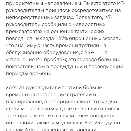
приоритетным направлением. Вместо этого ИТ-
руководителям пришлось сосредоточиться на
непосредственных задачах. Более того, ИТ-
руководители сообщили о невероятных
времязатратах на решение тактических
повседневных задач: 57% опрошенных сказали,
что значимую часть времени тратили на
обслуживание оборудования, а 54% — на
устранение ИТ-проблем; это гораздо больший
показатель, чем в предыдущий и последующий
периоды времени.
Хотя ИТ-руководители тратили больше
времени на построение стратегий и
планирование, пропорционально эти задачи
стали менее важны и даже не вошли в список
трех приоритетных, в связи с чем внедрение
инноваций также замедлилось. К 2023 году, по
словам 47% опрошенных, устаревшие