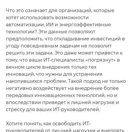
Что это означает для организаций, которые
хотят использовать возможности
автоматизации, ИИ и энергоэффективные
технологии? Эти данные позволяют
предположить, что откладывание инвестиций в
угоду повседневным задачам не позволит
решить эти задачи. Это даже может привести к
тому, что ваши ИТ-специалисты «погрязнут» в
вечном цикле внедрения только тех
инноваций, что нужны для устранения
накопившихся проблем. Такой подход не только
негативно воздействует на внедрение более
передовых инновационных технологий, но и
впоследствии приведет к лишней нагрузке и
стрессу для ваших ИТ-руководителей.
Хотите понять, как освободить ИТ-
руководителей от лишней нагрузки и внедрять