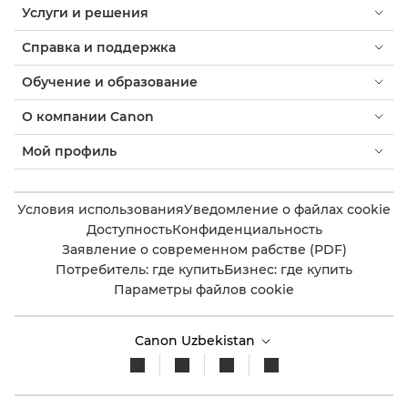
Услуги и решения
Справка и поддержка
Обучение и образование
О компании Canon
Мой профиль
Условия использования
Уведомление о файлах cookie
Доступность
Конфиденциальность
Заявление о современном рабстве (PDF)
Потребитель: где купить
Бизнес: где купить
Параметры файлов cookie
Canon Uzbekistan