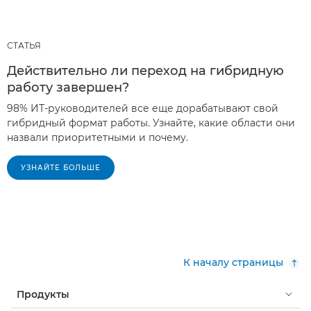
СТАТЬЯ
Действительно ли переход на гибридную
работу завершен?
98% ИТ-руководителей все еще дорабатывают свой
гибридный формат работы. Узнайте, какие области они
назвали приоритетными и почему.
УЗНАЙТЕ БОЛЬШЕ
К началу страницы
Продукты