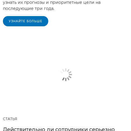
узнать их прогнозы и приоритетные цели на
последующие три года.
УЗНАЙТЕ БОЛЬШЕ
СТАТЬЯ
Действительно ли сотрудники серьезно