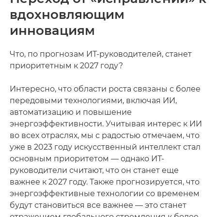
вдохновляющим
инновациям
Что, по прогнозам ИТ-руководителей, станет
приоритетным к 2027 году?
Интересно, что области роста связаны с более
передовыми технологиями, включая ИИ,
автоматизацию и повышение
энергоэффективности. Учитывая интерес к ИИ
во всех отраслях, мы с радостью отмечаем, что
уже в 2023 году искусственный интеллект стал
основным приоритетом — однако ИТ-
руководители считают, что он станет еще
важнее к 2027 году. Также прогнозируется, что
энергоэффективные технологии со временем
будут становиться все важнее — это станет
отражением глобального стремления к более