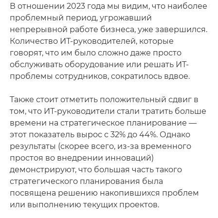
В отношении 2023 года мы видим, что наиболее
проблемный период, угрожавший
непрерывной работе бизнеса, уже завершился.
Количество ИТ-руководителей, которые
говорят, что им было сложно даже просто
обслуживать оборудование или решать ИТ-
проблемы сотрудников, сократилось вдвое.
Также стоит отметить положительный сдвиг в
том, что ИТ-руководители стали тратить больше
времени на стратегическое планирование —
этот показатель вырос с 32% до 44%. Однако
результаты (скорее всего, из-за временного
простоя во внедрении инноваций)
демонстрируют, что большая часть такого
стратегического планирования была
посвящена решению накопившихся проблем
или выполнению текущих проектов.