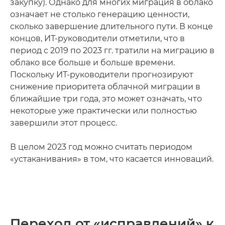
закупку). Однако для многих миграция в облако
означает не столько генерацию ценности,
сколько завершение длительного пути. В конце
концов, ИТ-руководители отметили, что в
период с 2019 по 2023 гг. тратили на миграцию в
облако все больше и больше времени.
Поскольку ИТ-руководители прогнозируют
снижение приоритета облачной миграции в
ближайшие три года, это может означать, что
некоторые уже практически или полностью
завершили этот процесс.
В целом 2023 год можно считать периодом
«устаканивания» в том, что касается инноваций.
Переход от «исправлений» к