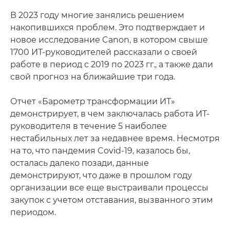
В 2023 году многие занялись решением
накопившихся проблем. Это подтверждает и
новое исследование Canon­, в котором свыше
1700 ИТ-руководителей рассказали о своей
работе в период с 2019 по 2023 гг., а также дали
свой прогноз на ближайшие три года.
Отчет «Барометр трансформации ИТ»
демонстрирует, в чем заключалась работа ИТ-
руководителя в течение 5 наиболее
нестабильных лет за недавнее время. Несмотря
на то, что пандемия Covid-19, казалось бы,
осталась далеко позади, данные
демонстрируют, что даже в прошлом году
организации все еще выстраивали процессы
закупок с учетом отставания, вызванного этим
периодом.