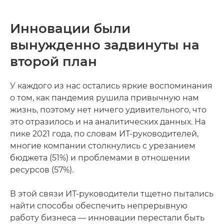
Инновации были
вынужденно задвинуты на
второй план
У каждого из нас остались яркие воспоминания
о том, как пандемия рушила привычную нам
жизнь, поэтому нет ничего удивительного, что
это отразилось и на аналитических данных. На
пике 2021 года, по словам ИТ-руководителей,
многие компании столкнулись с урезанием
бюджета (51%) и проблемами в отношении
ресурсов (57%).
В этой связи ИТ-руководители тщетно пытались
найти способы обеспечить непрерывную
работу бизнеса — инновации перестали быть