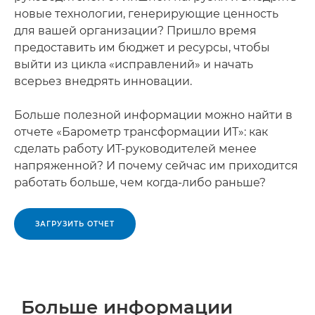
новые технологии, генерирующие ценность
для вашей организации? Пришло время
предоставить им бюджет и ресурсы, чтобы
выйти из цикла «исправлений» и начать
всерьез внедрять инновации.
Больше полезной информации можно найти в
отчете «Барометр трансформации ИТ»: как
сделать работу ИТ-руководителей менее
напряженной? И почему сейчас им приходится
работать больше, чем когда-либо раньше?
ЗАГРУЗИТЬ ОТЧЕТ
Больше информации