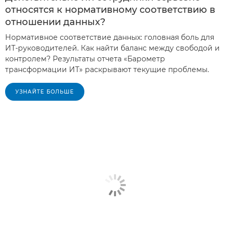
относятся к нормативному соответствию в
отношении данных?
Нормативное соответствие данных: головная боль для
ИТ-руководителей. Как найти баланс между свободой и
контролем? Результаты отчета «Барометр
трансформации ИТ» раскрывают текущие проблемы.
УЗНАЙТЕ БОЛЬШЕ