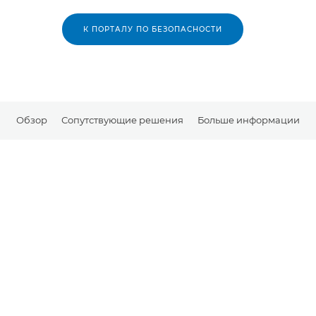
К ПОРТАЛУ ПО БЕЗОПАСНОСТИ
Обзор
Сопутствующие решения
Больше информации