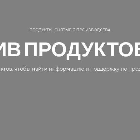
ПРОДУКТЫ, СНЯТЫЕ С ПРОИЗВОДСТВА
В ПРОДУКТОВ 
ктов, чтобы найти информацию и поддержку по прод