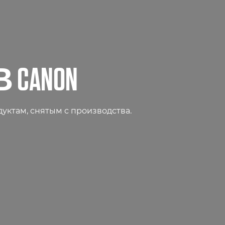
CANON
уктам, снятым с производства.