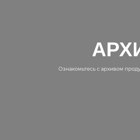
АРХИ
Ознакомьтесь с архивом проду