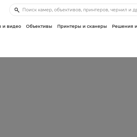
 и видео
Объективы
Принтеры и сканеры
Решения и