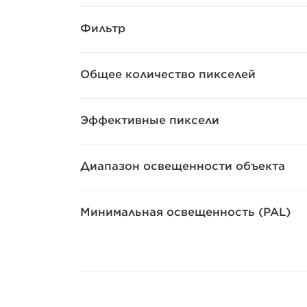
Фильтр
Общее количество пикселей
Эффективные пиксели
Диапазон освещенности объекта
Минимальная освещенность (PAL)