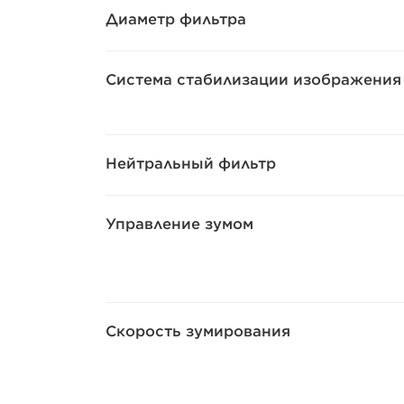
Диаметр фильтра
Система стабилизации изображения
Нейтральный фильтр
Управление зумом
Скорость зумирования