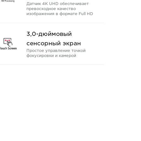
Датчик 4K UHD обеспечивает
превосходное качество
изображения в формате Full HD
3,0-дюймовый
сенсорный экран
Простое управление точкой
фокусировки и камерой