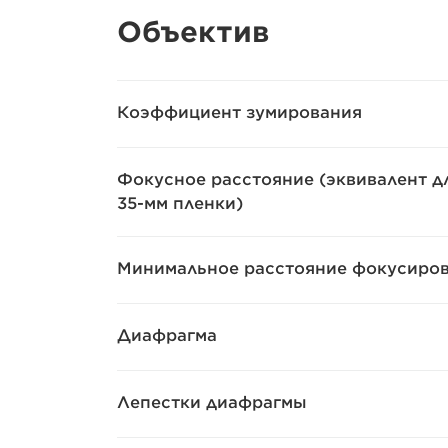
Объектив
Коэффициент зумирования
Фокусное расстояние (эквивалент д
35-мм пленки)
Минимальное расстояние фокусиро
Диафрагма
Лепестки диафрагмы