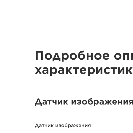
Подробное оп
характеристик
Датчик изображени
Датчик изображения