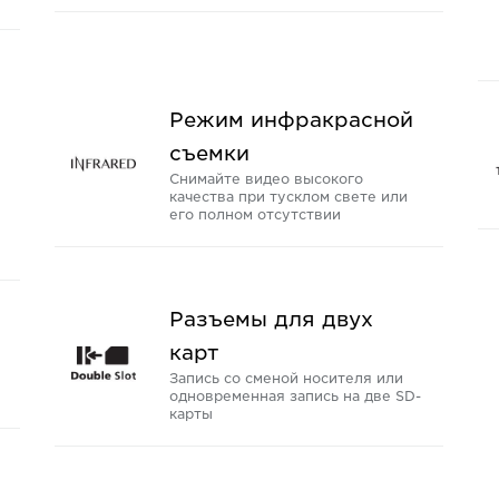
Режим инфракрасной
съемки
Снимайте видео высокого
качества при тусклом свете или
его полном отсутствии
Разъемы для двух
карт
Запись со сменой носителя или
одновременная запись на две SD-
карты