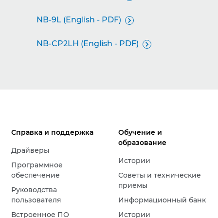
NB-9L (English - PDF)

NB-CP2LH (English - PDF)

Справка и поддержка
Обучение и
образование
Драйверы
Истории
Программное
обеспечение
Советы и технические
приемы
Руководства
пользователя
Информационный банк
Встроенное ПО
Истории