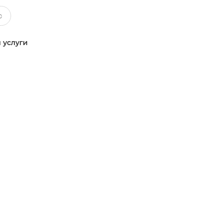
 услуги