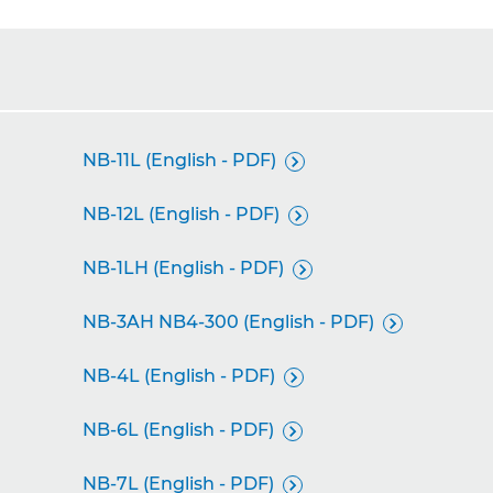
NB-11L (English - PDF)

NB-12L (English - PDF)

NB-1LH (English - PDF)

NB-3AH NB4-300 (English - PDF)

NB-4L (English - PDF)

NB-6L (English - PDF)

NB-7L (English - PDF)
