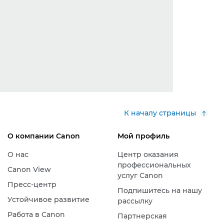
К началу страницы
О компании Canon
Мой профиль
О нас
Центр оказания
профессиональных
Canon View
услуг Canon
Пресс-центр
Подпишитесь на нашу
Устойчивое развитие
рассылку
Работа в Canon
Партнерская