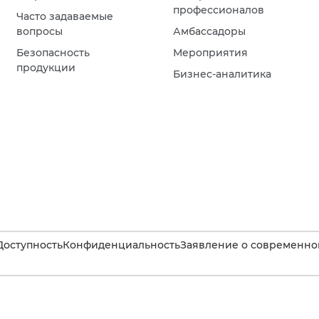
профессионалов
Часто задаваемые
вопросы
Амбассадоры
Безопасность
Мероприятия
продукции
Бизнес-аналитика
Доступность
Конфиденциальность
Заявление о современном