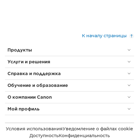
К началу страницы
Продукты
Услуги и решения
Справка и поддержка
Обучение и образование
О компании Canon
Мой профиль
Условия использования
Уведомление о файлах cookie
Доступность
Конфиденциальность