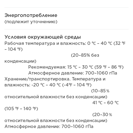
Энергопотребление
(подлежит уточнению)
Условия окружающей среды
Рабочая температура и влажность: 0 ℃ – 40 ℃ (32 ℉
– 104 ℉)
(20–85% без
конденсации)
Рекомендуемая: 15 ℃ – 30 ℃ (59 ℉ – 86 ℉)
Атмосферное давление: 700–1060 гПа
Хранение/транспортировка. Температура и
влажность: -20 ℃ – 40 ℃ (-4℉ – 104 ℉)
(10–85％
относительной влажности без конденсации)
41 ℃ – 60 ℃
(105 ℉ – 140 ℉)
(20–30％
относительной влажности без конденсации)
Атмосферное давление: 700–1060 гПа