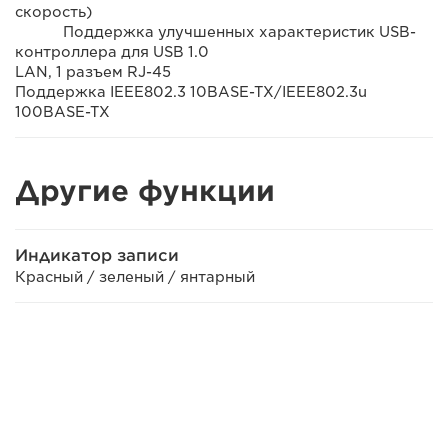
скорость)
Поддержка улучшенных характеристик USB-
контроллера для USB 1.0
LAN, 1 разъем RJ-45
Поддержка IEEE802.3 10BASE-TX/IEEE802.3u
100BASE-TX
Другие функции
Индикатор записи
Красный / зеленый / янтарный