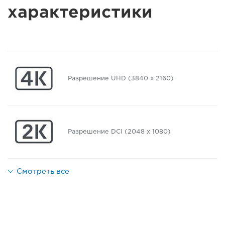
характеристики
Разрешение UHD (3840 x 2160)
Разрешение DCI (2048 x 1080)
Смотреть все