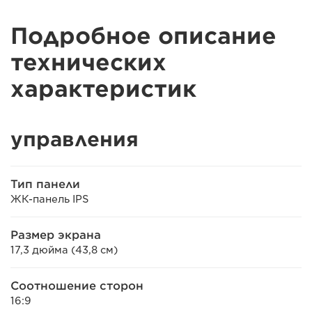
Подробное описание
технических
характеристик
управления
Тип панели
ЖК-панель IPS
Размер экрана
17,3 дюйма (43,8 см)
Соотношение сторон
16:9