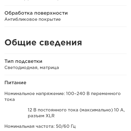
Обработка поверхности
Антибликовое покрытие
Общие сведения
Тип подсветки
Светодиодная, матрица
Питание
Номинальное напряжение: 100–240 В переменного
тока
12 В постоянного тока (максимально) 10 A,
разъем XLR
Номинальная частота: 50/60 Гц