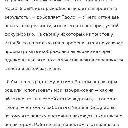
Macro IS USM, который обеспечивает невероятные
результаты, — добавляет Паоло. — У него отличные
показатели резкости, и он всегда точен при ручной
фокусировке. На съемку некоторых из текстов у
меня было настолько мало времени, что я не успевал
просматривать изображения на экране камеры,
однако я знал, что этот объектив всегда справляется
с поставленной задачей».
«Я был очень рад тому, каким образом редакторы
решили использовать мои изображения — как на
обложке, так и в самой статье журнала, — говорит
Паоло. — Я люблю работать с National Geographic,
потому что здесь я постоянно нахожусь в контакте с
редактором. Работая над проектом, я отправляю в