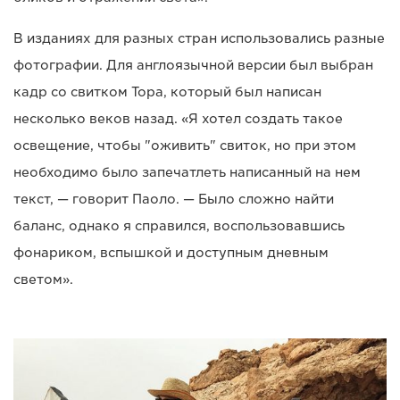
В изданиях для разных стран использовались разные
фотографии. Для англоязычной версии был выбран
кадр со свитком Тора, который был написан
несколько веков назад. «Я хотел создать такое
освещение, чтобы "оживить" свиток, но при этом
необходимо было запечатлеть написанный на нем
текст, — говорит Паоло. — Было сложно найти
баланс, однако я справился, воспользовавшись
фонариком, вспышкой и доступным дневным
светом».