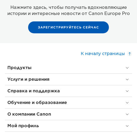
Нажмите здесь, чтобы получать вдохновляющие
истории и интересные новости от Canon Europe Pro
ЗАРЕГИСТРИРУЙТЕСЬ СЕЙЧАС
К началу страницы
Продукты
Услуги и решения
Справка и поддержка
Обучение и образование
О компании Canon
Мой профиль