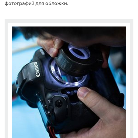
фотографий для обложки.