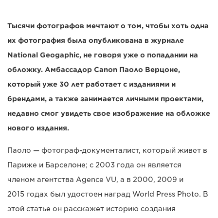
Тысячи фотографов мечтают о том, чтобы хоть одна
их фотография была опубликована в журнале
National Geogaphic, не говоря уже о попадании на
обложку. Амбассадор Canon Паоло Верцоне,
который уже 30 лет работает с изданиями и
брендами, а также занимается личными проектами,
недавно смог увидеть свое изображение на обложке
нового издания.
Паоло — фотограф-документалист, который живет в
Париже и Барселоне; с 2003 года он является
членом агентства Agence VU, а в 2000, 2009 и
2015 годах был удостоен наград World Press Photo. В
этой статье он расскажет историю создания