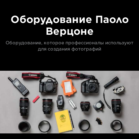
Оборудование Паоло
Верцоне
Оборудование, которое профессионалы используют
для создания фотографий