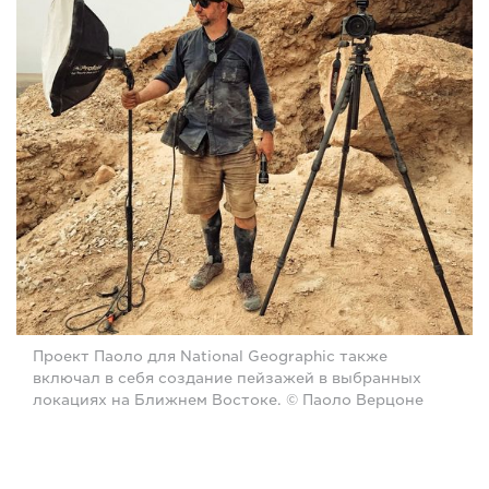
Проект Паоло для National Geographic также
включал в себя создание пейзажей в выбранных
локациях на Ближнем Востоке. © Паоло Верцоне