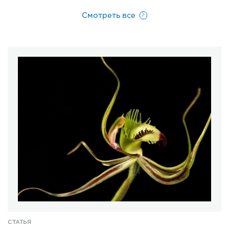
Смотреть все
СТАТЬЯ