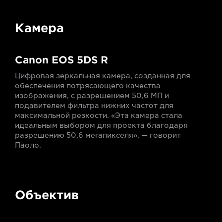
Камера
Canon EOS 5DS R
Цифровая зеркальная камера, созданная для
обеспечения потрясающего качества
изображения, с разрешением 50,6 МП и
подавителем фильтра нижних частот для
максимальной резкости. «Эта камера стала
идеальным выбором для проекта благодаря
разрешению 50,6 мегапикселя», — говорит
Паоло.
Объектив