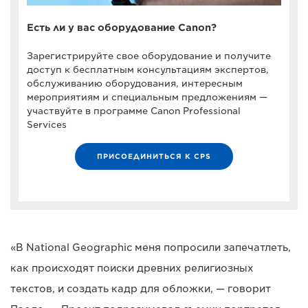
Есть ли у вас оборудование Canon?
Зарегистрируйте свое оборудование и получите
доступ к бесплатным консультациям экспертов,
обслуживанию оборудования, интересным
мероприятиям и специальным предложениям —
участвуйте в программе Canon Professional
Services
ПРИСОЕДИНИТЬСЯ К CPS
«В National Geographic меня попросили запечатлеть,
как происходят поиски древних религиозных
текстов, и создать кадр для обложки, — говорит