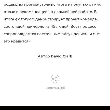
редакцию промежуточные итоги и получаю от них
отзыв и рекомендации по дальнейшей работе. В
итоге фотограф демонстрирует проект команде,
состоящей примерно из 45 людей. Весь процесс
сопровождается постоянным обсуждением, и мне
это нравится».
Автор
David Clark
Поделиться