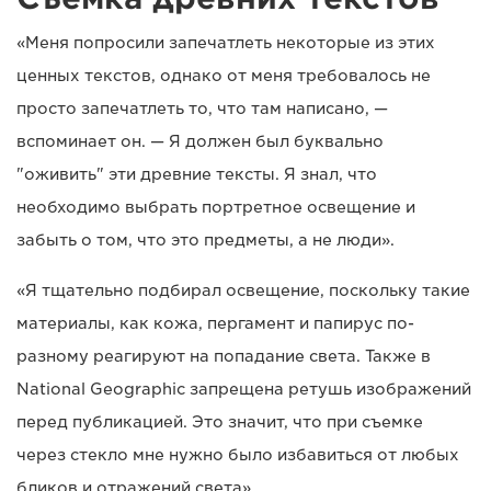
«Меня попросили запечатлеть некоторые из этих
ценных текстов, однако от меня требовалось не
просто запечатлеть то, что там написано, —
вспоминает он. — Я должен был буквально
"оживить" эти древние тексты. Я знал, что
необходимо выбрать портретное освещение и
забыть о том, что это предметы, а не люди».
«Я тщательно подбирал освещение, поскольку такие
материалы, как кожа, пергамент и папирус по-
разному реагируют на попадание света. Также в
National Geographic запрещена ретушь изображений
перед публикацией. Это значит, что при съемке
через стекло мне нужно было избавиться от любых
бликов и отражений света».