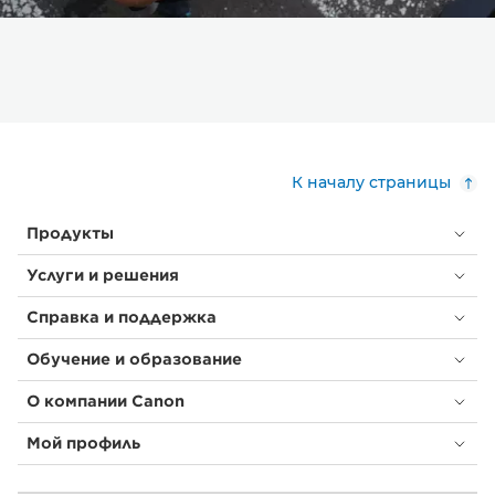
К началу страницы
Продукты
Услуги и решения
Справка и поддержка
Обучение и образование
О компании Canon
Мой профиль