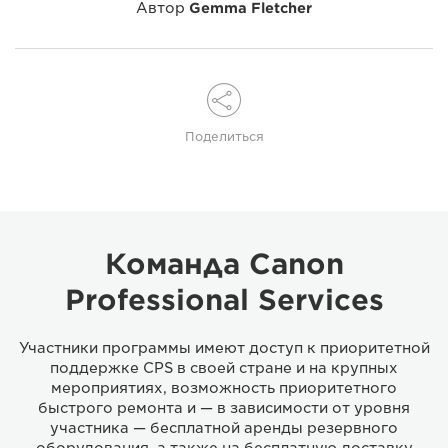
Автор
Gemma Fletcher
Поделиться
Команда Canon
Professional Services
Участники программы имеют доступ к приоритетной
поддержке CPS в своей стране и на крупных
мероприятиях, возможность приоритетного
быстрого ремонта и — в зависимости от уровня
участника — бесплатной аренды резервного