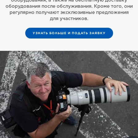
оборудования, а также на бесплатную доставку
оборудования после обслуживания. Кроме того, они
регулярно получают эксклюзивные предложения
для участников.
УЗНАТЬ БОЛЬШЕ И ПОДАТЬ ЗАЯВКУ