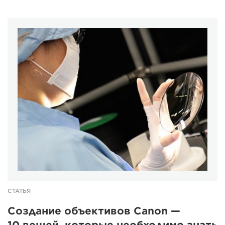
СТАТЬЯ
Создание объективов Canon —
10 вещей, которые необходимо знать