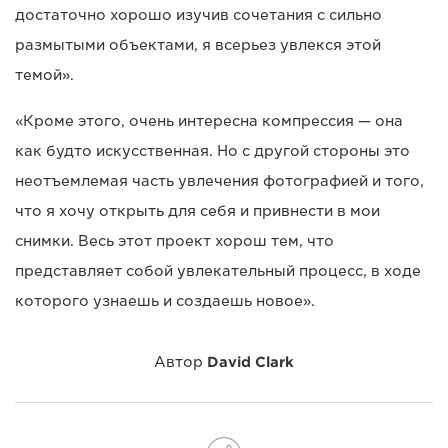
достаточно хорошо изучив сочетания с сильно
размытыми объектами, я всерьез увлекся этой
темой».
«Кроме этого, очень интересна компрессия — она
как будто искусственная. Но с другой стороны это
неотъемлемая часть увлечения фотографией и того,
что я хочу открыть для себя и привнести в мои
снимки. Весь этот проект хорош тем, что
представляет собой увлекательный процесс, в ходе
которого узнаешь и создаешь новое».
Автор
David Clark