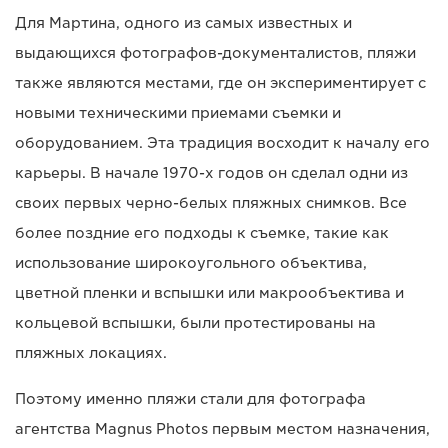
Для Мартина, одного из самых известных и
выдающихся фотографов-документалистов, пляжи
также являются местами, где он экспериментирует с
новыми техническими приемами съемки и
оборудованием. Эта традиция восходит к началу его
карьеры. В начале 1970-х годов он сделал одни из
своих первых черно-белых пляжных снимков. Все
более поздние его подходы к съемке, такие как
использование широкоугольного объектива,
цветной пленки и вспышки или макрообъектива и
кольцевой вспышки, были протестированы на
пляжных локациях.
Поэтому именно пляжи стали для фотографа
агентства Magnus Photos первым местом назначения,