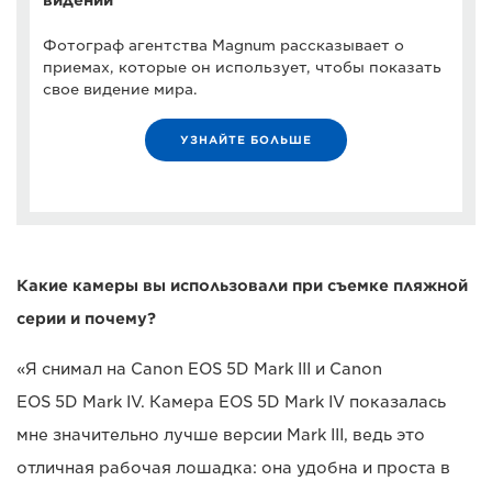
Фотограф агентства Magnum рассказывает о
приемах, которые он использует, чтобы показать
свое видение мира.
УЗНАЙТЕ БОЛЬШЕ
Какие камеры вы использовали при съемке пляжной
серии и почему?
«Я снимал на Canon EOS 5D Mark III и Canon
EOS 5D Mark IV. Камера EOS 5D Mark IV показалась
мне значительно лучше версии Mark III, ведь это
отличная рабочая лошадка: она удобна и проста в