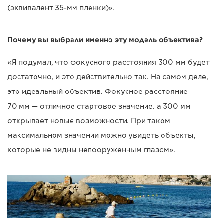
(эквивалент 35-мм пленки)».
Почему вы выбрали именно эту модель объектива?
«Я подумал, что фокусного расстояния 300 мм будет
достаточно, и это действительно так. На самом деле,
это идеальный объектив. Фокусное расстояние
70 мм — отличное стартовое значение, а 300 мм
открывает новые возможности. При таком
максимальном значении можно увидеть объекты,
которые не видны невооруженным глазом».