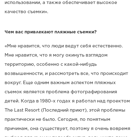
использовании, а также обеспечивает высокое
качество съемки».
Чем вас привлекают пляжные съемки?
«Мне нравится, что люди ведут себя естественно.
Мне нравится, что я могу окинуть взглядом
территорию, особенно с какой-нибудь
возвышенности, и рассмотреть все, что происходит
вокруг. Еще одним важным аспектом пляжных
съемок является проблема фотографирования
детей. Когда в 1980-х годах я работал над проектом
The Last Resort (Последний приют), этой проблемы
практически не было. Сегодня, по понятным
причинам, она существует, поэтому я очень вовремя