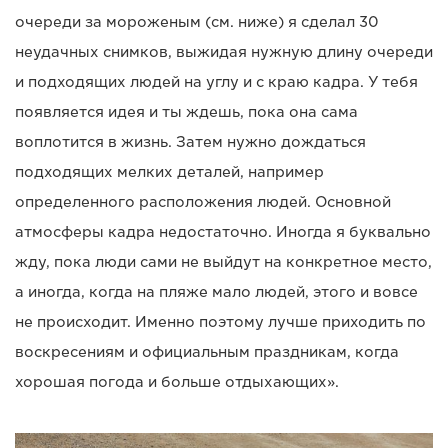
очереди за мороженым (см. ниже) я сделал 30
неудачных снимков, выжидая нужную длину очереди
и подходящих людей на углу и с краю кадра. У тебя
появляется идея и ты ждешь, пока она сама
воплотится в жизнь. Затем нужно дождаться
подходящих мелких деталей, например
определенного расположения людей. Основной
атмосферы кадра недостаточно. Иногда я буквально
жду, пока люди сами не выйдут на конкретное место,
а иногда, когда на пляже мало людей, этого и вовсе
не происходит. Именно поэтому лучше приходить по
воскресениям и официальным праздникам, когда
хорошая погода и больше отдыхающих».