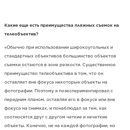
Какие еще есть преимущества пляжных съемок на
телеобъектив?
«Обычно при использовании широкоугольных и
стандартных объективов большинство объектов
съемки остаются в зоне резкости. Существенное
преимущество телеобъектива в том, что он
оставляет вне фокуса некоторые объекты на
фотографии. Поэтому я поэкспериментировал с
передним планом, оставляя его в фокусе или вне
фокуса на снимках, и понаблюдал за тем, как
соотносятся друг с другом четкие и нечеткие
объекты. Конечно, не на каждой фотографии, но