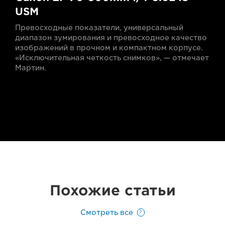
USM
Превосходные показатели, универсальный
диапазон зумирования и превосходное качество
изображений в прочном и компактном корпусе.
«Исключительная четкость снимков», — отмечает
Мартин.
Похожие статьи
Смотреть все