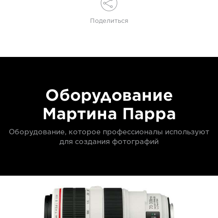
Поделиться
Оборудование
Мартина Парра
Оборудование, которое профессионалы используют
для создания фотографий