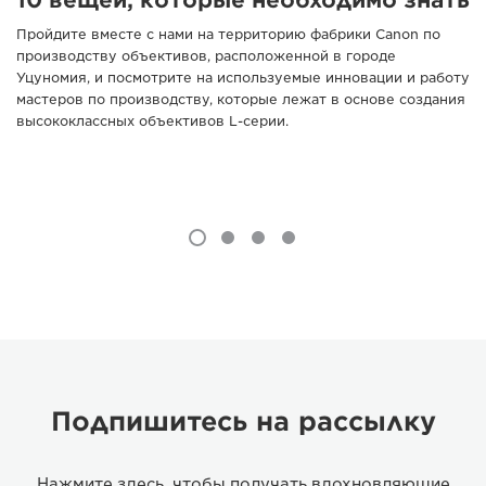
Пройдите вместе с нами на территорию фабрики Canon по
производству объективов, расположенной в городе
Уцуномия, и посмотрите на используемые инновации и работу
мастеров по производству, которые лежат в основе создания
высококлассных объективов L-серии.
Подпишитесь на рассылку
Нажмите здесь, чтобы получать вдохновляющие