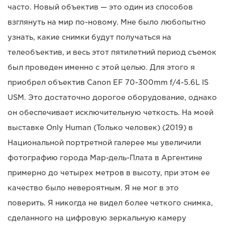
часто. Новый объектив — это один из способов
взглянуть на мир по-новому. Мне было любопытно
узнать, какие снимки будут получаться на
телеобъектив, и весь этот пятилетний период съемок
был проведен именно с этой целью. Для этого я
приобрел объектив Canon EF 70-300mm f/4-5.6L IS
USM. Это достаточно дорогое оборудование, однако
он обеспечивает исключительную четкость. На моей
выставке Only Human (Только человек) (2019) в
Национальной портретной галерее мы увеличили
фотографию города Мар-дель-Плата в Аргентине
примерно до четырех метров в высоту, при этом ее
качество было невероятным. Я не мог в это
поверить. Я никогда не видел более четкого снимка,
сделанного на цифровую зеркальную камеру