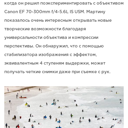
когда он решил поэкспериментировать с объективом
Canon EF 70-300mm f/4-5.6L IS USM. Мартину
показалось очень интересным открывать новые
творческие возможности благодаря
универсальности объектива и компрессии
перспективы. Он обнаружил, что с помощью
стабилизатора изображения с эффектом,
эквивалентным 4 ступеням выдержки, может
получать четкие снимки даже при съемке с рук.