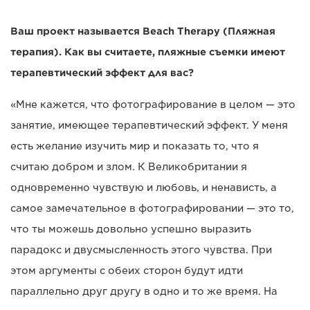
Ваш проект называется Beach Therapy (Пляжная
терапия). Как вы считаете, пляжные съемки имеют
терапевтический эффект для вас?
«Мне кажется, что фотографирование в целом — это
занятие, имеющее терапевтический эффект. У меня
есть желание изучить мир и показать то, что я
считаю добром и злом. К Великобритании я
одновременно чувствую и любовь, и ненависть, а
самое замечательное в фотографировании — это то,
что ты можешь довольно успешно выразить
парадокс и двусмысленность этого чувства. При
этом аргументы с обеих сторон будут идти
параллельно друг другу в одно и то же время. На