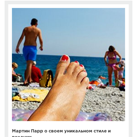
Мартин Парр о своем уникальном стиле и
видении