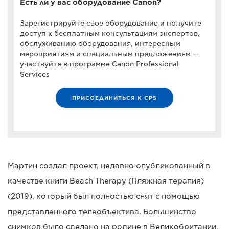
Есть ли у вас оборудование Canon?
Зарегистрируйте свое оборудование и получите
доступ к бесплатным консультациям экспертов,
обслуживанию оборудования, интересным
мероприятиям и специальным предложениям —
участвуйте в программе Canon Professional
Services
ПРИСОЕДИНИТЬСЯ К CPS
Мартин создал проект, недавно опубликованный в
качестве книги Beach Therapy (Пляжная терапия)
(2019), который был полностью снят с помощью
представленного телеобъектива. Большинство
снимков было сделано на родине в Великобритании,