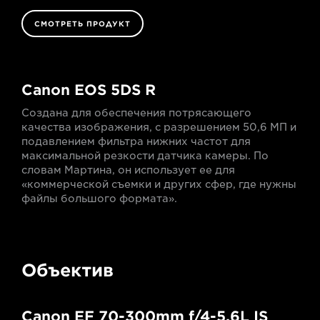
СМОТРЕТЬ ПРОДУКТ
Canon EOS 5DS R
Создана для обеспечения потрясающего
качества изображения, с разрешением 50,6 МП и
подавлением фильтра нижних частот для
максимальной резкости датчика камеры. По
словам Мартина, он использует ее для
«коммерческой съемки и других сфер, где нужны
файлы большого формата».
Объектив
Canon EF 70-300mm f/4-5.6L IS