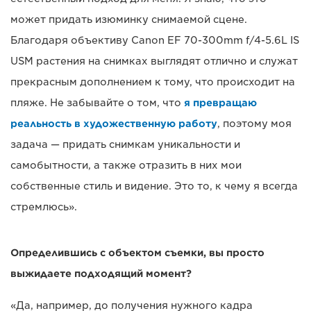
может придать изюминку снимаемой сцене.
Благодаря объективу Canon EF 70-300mm f/4-5.6L IS
USM растения на снимках выглядят отлично и служат
прекрасным дополнением к тому, что происходит на
пляже. Не забывайте о том, что
я превращаю
реальность в художественную работу
, поэтому моя
задача — придать снимкам уникальности и
самобытности, а также отразить в них мои
собственные стиль и видение. Это то, к чему я всегда
стремлюсь».
Определившись с объектом съемки, вы просто
выжидаете подходящий момент?
«Да, например, до получения нужного кадра