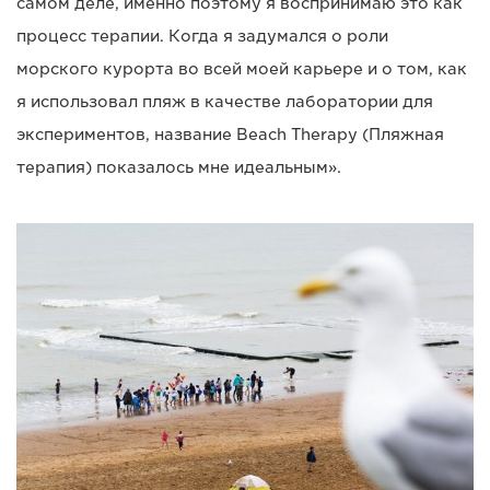
самом деле, именно поэтому я воспринимаю это как
процесс терапии. Когда я задумался о роли
морского курорта во всей моей карьере и о том, как
я использовал пляж в качестве лаборатории для
экспериментов, название Beach Therapy (Пляжная
терапия) показалось мне идеальным».