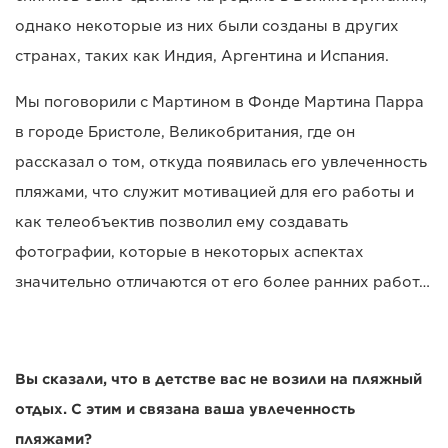
однако некоторые из них были созданы в других
странах, таких как Индия, Аргентина и Испания.
Мы поговорили с Мартином в Фонде Мартина Парра
в городе Бристоле, Великобритания, где он
рассказал о том, откуда появилась его увлеченность
пляжами, что служит мотивацией для его работы и
как телеобъектив позволил ему создавать
фотографии, которые в некоторых аспектах
значительно отличаются от его более ранних работ…
Вы сказали, что в детстве вас не возили на пляжный
отдых. С этим и связана ваша увлеченность
пляжами?