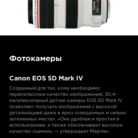
Фотокамеры
Canon EOS 5D Mark IV
Созданный для тех, кому необходимо
первоклассное качество изображения, 30,4-
мегапиксельный датчик камеры EOS 5D Mark IV
позволяет получать изображения с высокой
детализацией даже в ярко освещенных и сильно
затененных местах. «Она удобная и простая в
использовании, а также обеспечивает высокое
качество съемки», — утверждает Мартин.