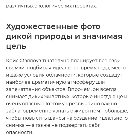
различных экологических проектах.
Художественные фото
дикой природы и значимая
цель
Крис Фэллоуз тщательно планирует все свои
съемки, подбирая идеальное время года, место
и даже условия облачности, которые создадут
наиболее драматичную атмосферу для
запечатления объектов. Впрочем, он всегда
снимает диких животных, которые иногда еще и
очень опасны. Поэтому чрезвычайно важно
заблаговременно узнать о животном побольше,
чтобы повысить шансы на создание идеального
снимка — а также не подвергать себя
опасности.