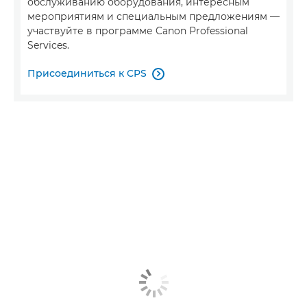
обслуживанию оборудования, интересным
мероприятиям и специальным предложениям —
участвуйте в программе Canon Professional
Services.
Присоединиться к CPS
