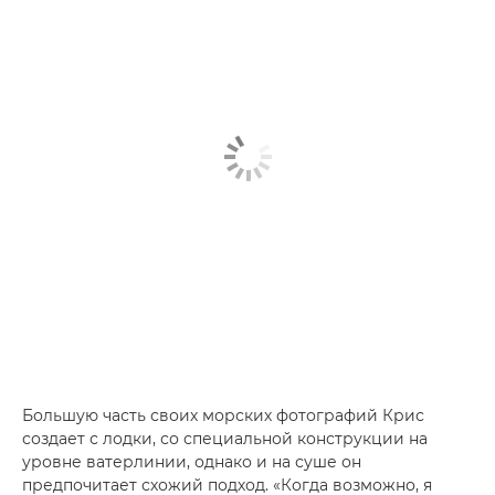
Большую часть своих морских фотографий Крис
создает с лодки, со специальной конструкции на
уровне ватерлинии, однако и на суше он
предпочитает схожий подход. «Когда возможно, я