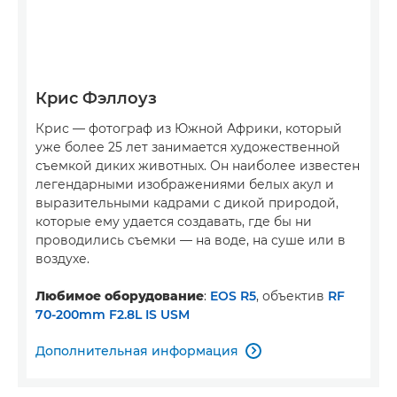
Крис Фэллоуз
Крис — фотограф из Южной Африки, который
уже более 25 лет занимается художественной
съемкой диких животных. Он наиболее известен
легендарными изображениями белых акул и
выразительными кадрами с дикой природой,
которые ему удается создавать, где бы ни
проводились съемки — на воде, на суше или в
воздухе.
Любимое оборудование
:
EOS R5
, объектив
RF
70-200mm F2.8L IS USM
Дополнительная информация
