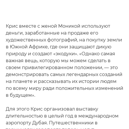
Крис вместе с женой Моникой используют
деньги, заработанные на продаже его
художественных фотографий, на покупку земли
в Южной Африке, где они защищают дикую
природу и создают «экодуки». «Однако самая
важная вещь, которую мы можем сделать в
своем привилегированном положении, — это
демонстрировать самых легендарных созданий
на планете и рассказывать их истории людям
по всему миру ради положительных изменений
в будущем».
Для этого Крис организовал выставку
длительностью в целый год в международном
аэропорту Дубая. Путешественники в