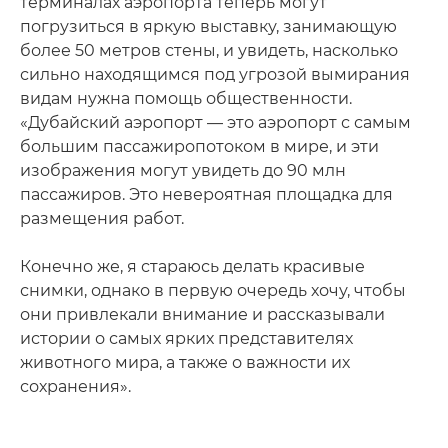
терминалах аэропорта теперь могут
погрузиться в яркую выставку, занимающую
более 50 метров стены, и увидеть, насколько
сильно находящимся под угрозой вымирания
видам нужна помощь общественности.
«Дубайский аэропорт — это аэропорт с самым
большим пассажиропотоком в мире, и эти
изображения могут увидеть до 90 млн
пассажиров. Это невероятная площадка для
размещения работ.
Конечно же, я стараюсь делать красивые
снимки, однако в первую очередь хочу, чтобы
они привлекали внимание и рассказывали
истории о самых ярких представителях
животного мира, а также о важности их
сохранения».