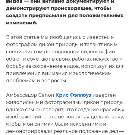
видов — они активно документируют и
демонстрируют происходящее, чтобы
создать предпосылки для положительных
изменений.
В этой статье мы пообщались с известным
фотографом дикой природы и талантливым
специалистом по подводной видеографии —
оба они сочетают в своих работах искусство и
борьбу за сохранение видов, используя их для
привлечения внимания к экологическим
проблемам и вопросам.
Амбассадор Canon
Крис Фэллоуз
известен
живописными фотографиями дикой природы,
однако сам он говорит, что создание красивых
изображений — это не конечная цель. «Я хочу,
чтобы мои снимки были искренними и
демонстрировали реальное положение дел —