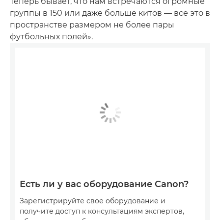
Теперь бывает, что нам встречаются огромные
группы в 150 или даже больше китов — все это в
пространстве размером не более пары
футбольных полей».
Есть ли у вас оборудование Canon?
Зарегистрируйте свое оборудование и
получите доступ к консультациям экспертов,