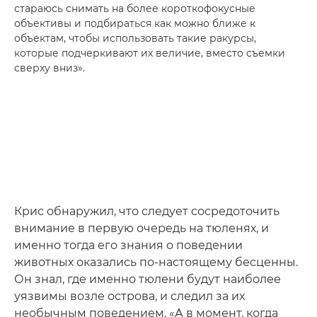
стараюсь снимать на более короткофокусные
объективы и подбираться как можно ближе к
объектам, чтобы использовать такие ракурсы,
которые подчеркивают их величие, вместо съемки
сверху вниз».
Крис обнаружил, что следует сосредоточить
внимание в первую очередь на тюленях, и
именно тогда его знания о поведении
животных оказались по-настоящему бесценны.
Он знал, где именно тюлени будут наиболее
уязвимы возле острова, и следил за их
необычным поведением. «А в момент, когда