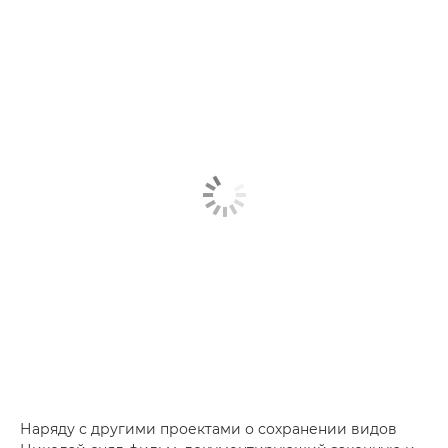
Наряду с другими проектами о сохранении видов