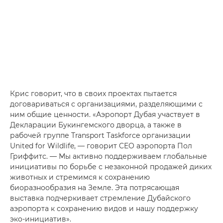
Крис говорит, что в своих проектах пытается
договариваться с организациями, разделяющими с
ним общие ценности. «Аэропорт Дубая участвует в
Декларации Букингемского дворца, а также в
рабочей группе Transport Taskforce организации
United for Wildlife, — говорит CEO аэропорта Пол
Гриффитс. — Мы активно поддерживаем глобальные
инициативы по борьбе с незаконной продажей диких
животных и стремимся к сохранению
биоразнообразия на Земле. Эта потрясающая
выставка подчеркивает стремление Дубайского
аэропорта к сохранению видов и нашу поддержку
эко-инициатив».