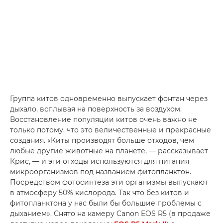
Группа китов одновременно выпускает фонтан через
дыхало, всплывая на поверхность за воздухом.
Восстановление популяции китов очень важно не
только потому, что это величественные и прекрасные
создания. «Киты производят больше отходов, чем
любые другие животные на планете, — рассказывает
Крис, — и эти отходы используются для питания
микроорганизмов под названием фитопланктон.
Посредством фотосинтеза эти организмы выпускают
в атмосферу 50% кислорода. Так что без китов и
фитопланктона у нас были бы большие проблемы с
дыханием». Снято на камеру Canon EOS R5 (в продаже