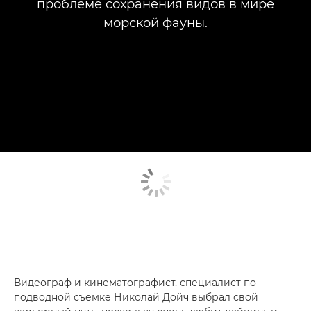
проблеме сохранения видов в мире
морской фауны.
Видеограф и кинематографист, специалист по
подводной съемке Николай Дойч выбрал свой