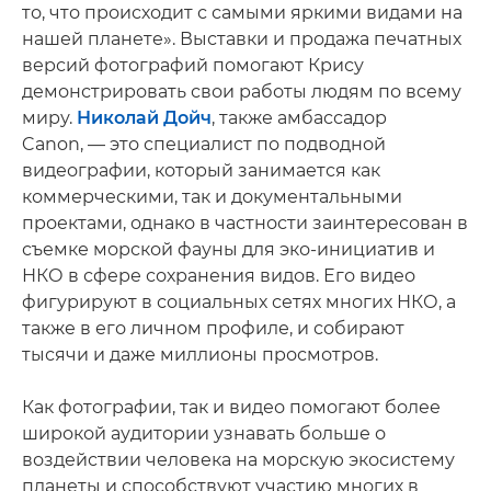
то, что происходит с самыми яркими видами на
нашей планете». Выставки и продажа печатных
версий фотографий помогают Крису
демонстрировать свои работы людям по всему
миру.
Николай Дойч
, также амбассадор
Canon, — это специалист по подводной
видеографии, который занимается как
коммерческими, так и документальными
проектами, однако в частности заинтересован в
съемке морской фауны для эко-инициатив и
НКО в сфере сохранения видов. Его видео
фигурируют в социальных сетях многих НКО, а
также в его личном профиле, и собирают
тысячи и даже миллионы просмотров.
Как фотографии, так и видео помогают более
широкой аудитории узнавать больше о
воздействии человека на морскую экосистему
планеты и способствуют участию многих в