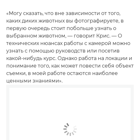
«Могу сказать, что вне зависимости от того,
каких диких животных вы фотографируете, в
первую очередь стоит побольше узнать о
выбранном животном, — говорит Крис. — О
технических нюансах работы с камерой можно
узнать с помощью руководств или посетив
какой-нибудь курс. Однако работа на локации и
понимание того, как может повести себя объект
съемки, в моей работе остаются наиболее
ценными знаниями».