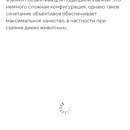
немного сложная конфигурация, однако такое
сочетание объективов обеспечивает
максимальное качество, в частности при
съемке диких животных».