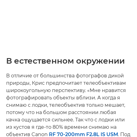
В естественном окружении
В отличие от большинства фотографов дикой
природы, Крис предпочитает телеобъективам
широкоугольную перспективу. «Мне нравится
фотографировать объекты вблизи. А когда я
снимаю с лодки, телеобъектив только мешает,
потому что на большом расстоянии любая
качка ощущается сильнее. Так что с лодки или
из кустов я где-то 80% времени снимаю на
объектив Canon
RF 70-200mm F2.8L IS USM
. Под