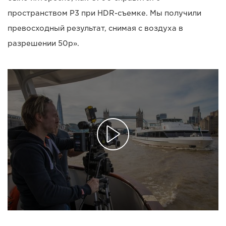
пространством P3 при HDR-съемке. Мы получили
превосходный результат, снимая с воздуха в
разрешении 50p».