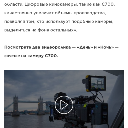
области. Цифровые кинокамеры, такие как C700,
качественно увеличат объемы производства,
позволяя тем, кто использует подобные камеры,
выделиться на фоне остальных».
Посмотрите два видеоролика — «День» и «Ночь» —
снятые на камеру C700.