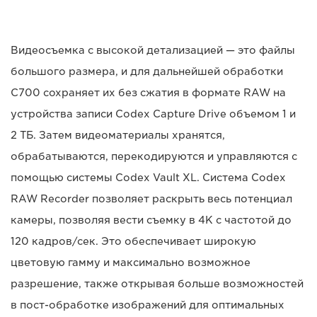
Видеосъемка с высокой детализацией — это файлы
большого размера, и для дальнейшей обработки
C700 сохраняет их без сжатия в формате RAW на
устройства записи Codex Capture Drive объемом 1 и
2 ТБ. Затем видеоматериалы хранятся,
обрабатываются, перекодируются и управляются с
помощью системы Codex Vault XL. Система Codex
RAW Recorder позволяет раскрыть весь потенциал
камеры, позволяя вести съемку в 4K с частотой до
120 кадров/сек. Это обеспечивает широкую
цветовую гамму и максимально возможное
разрешение, также открывая больше возможностей
в пост-обработке изображений для оптимальных