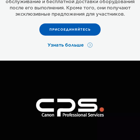
обслуживание и бесплатной доставки оборудования
после его выполнения. Кроме того, они получают
эксклюзивные предложения для участников.
ПРИСОЕДИНЯЙТЕСЬ
Узнать больше