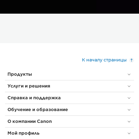
К началу страницы
Продукты
Услуги и решения
Справка и поддержка
Обучение и образование
О компании Canon
Мой профиль