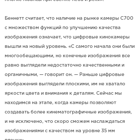
Беннетт считает, что наличие на рынке камеры C700
с множеством функций по улучшению качества
изображения означает, что цифровые кинокамеры
вышли на новый уровень. «С самого начала они были
многообещающими, но конечные изображения все
равно выглядели недостаточно качественными и
органичными, — говорит он. — Раньше цифровые
изображения выглядели плоскими, им не хватало
яркости цвета и внимания к деталям. Сейчас мы
находимся на этапе, когда камеры позволяют
создавать более кинематографичные изображения,
и не исключено, что скоро сможем наслаждаться
изображениями с качеством на уровне 35 мм
пленки».