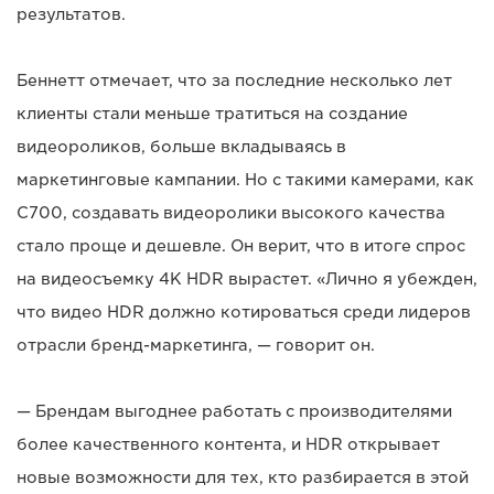
результатов.
Беннетт отмечает, что за последние несколько лет
клиенты стали меньше тратиться на создание
видеороликов, больше вкладываясь в
маркетинговые кампании. Но с такими камерами, как
C700, создавать видеоролики высокого качества
стало проще и дешевле. Он верит, что в итоге спрос
на видеосъемку 4K HDR вырастет. «Лично я убежден,
что видео HDR должно котироваться среди лидеров
отрасли бренд-маркетинга, — говорит он.
— Брендам выгоднее работать с производителями
более качественного контента, и HDR открывает
новые возможности для тех, кто разбирается в этой