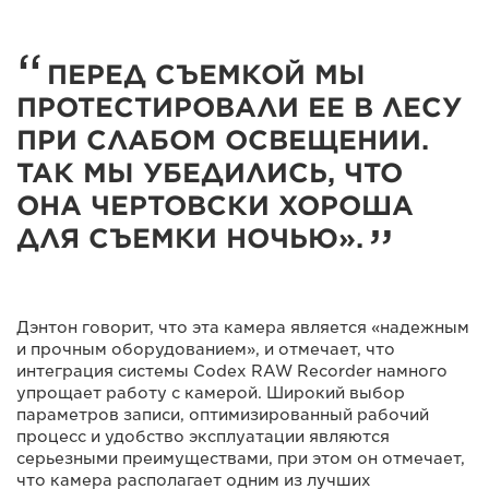
ПЕРЕД СЪЕМКОЙ МЫ
ПРОТЕСТИРОВАЛИ ЕЕ В ЛЕСУ
ПРИ СЛАБОМ ОСВЕЩЕНИИ.
ТАК МЫ УБЕДИЛИСЬ, ЧТО
ОНА ЧЕРТОВСКИ ХОРОША
ДЛЯ СЪЕМКИ НОЧЬЮ».
Дэнтон говорит, что эта камера является «надежным
и прочным оборудованием», и отмечает, что
интеграция системы Codex RAW Recorder намного
упрощает работу с камерой. Широкий выбор
параметров записи, оптимизированный рабочий
процесс и удобство эксплуатации являются
серьезными преимуществами, при этом он отмечает,
что камера располагает одним из лучших