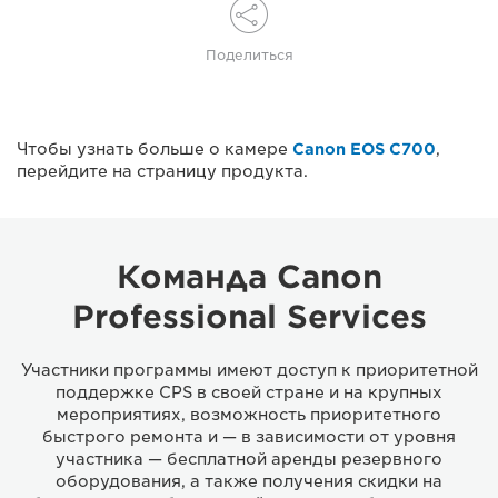
Поделиться
Чтобы узнать больше о камере
Canon EOS C700
,
перейдите на страницу продукта.
Команда Canon
Professional Services
Участники программы имеют доступ к приоритетной
поддержке CPS в своей стране и на крупных
мероприятиях, возможность приоритетного
быстрого ремонта и — в зависимости от уровня
участника — бесплатной аренды резервного
оборудования, а также получения скидки на