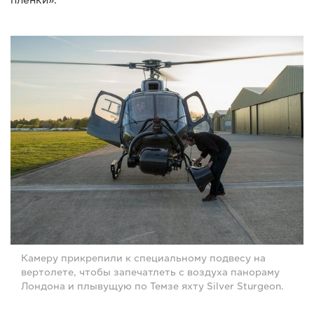
Камеру прикрепили к специальному подвесу на
вертолете, чтобы запечатлеть с воздуха панораму
Лондона и плывущую по Темзе яхту Silver Sturgeon.