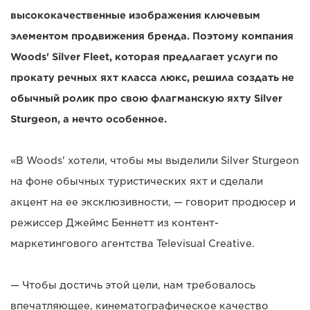
высококачественные изображения ключевым
элементом продвижения бренда. Поэтому компания
Woods' Silver Fleet, которая предлагает услуги по
прокату речных яхт класса люкс, решила создать не
обычный ролик про свою флагманскую яхту Silver
Sturgeon, а нечто особенное.
«В Woods' хотели, чтобы мы выделили Silver Sturgeon
на фоне обычных туристических яхт и сделали
акцент на ее эксклюзивности, — говорит продюсер и
режиссер Джеймс Беннетт из контент-
маркетингового агентства Televisual Creative.
— Чтобы достичь этой цели, нам требовалось
впечатляющее, кинематографическое качество