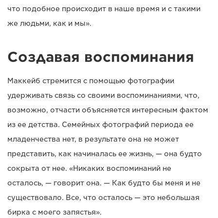
что подобное происходит в наше время и с такими
же людьми, как и мы».
Создавая воспоминания
Маккейб стремится с помощью фотографии
удерживать связь со своими воспоминаниями, что,
возможно, отчасти объясняется интересным фактом
из ее детства. Семейных фотографий периода ее
младенчества нет, в результате она не может
представить, как начиналась ее жизнь, — она будто
сокрыта от нее. «Никаких воспоминаний не
осталось, — говорит она. — Как будто бы меня и не
существовало. Все, что осталось — это небольшая
бирка с моего запястья».