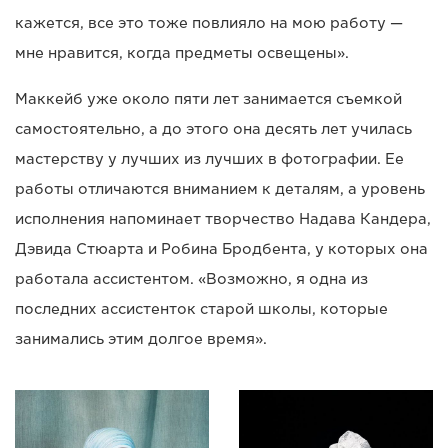
кажется, все это тоже повлияло на мою работу —
мне нравится, когда предметы освещены».
Маккейб уже около пяти лет занимается съемкой
самостоятельно, а до этого она десять лет училась
мастерству у лучших из лучших в фотографии. Ее
работы отличаются вниманием к деталям, а уровень
исполнения напоминает творчество Надава Кандера,
Дэвида Стюарта и Робина Бродбента, у которых она
работала ассистентом. «Возможно, я одна из
последних ассистенток старой школы, которые
занимались этим долгое время».