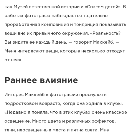
как Музей естественной истории и «Спасем детей». В
работах фотографа наблюдается тщательно
проработанная композиция и тенденция показывать
вещи вне их привычного окружения. «Реальность?
Вы видите ее каждый день, — говорит Маккейб. —
Меня интересуют вещи, которые несколько отходят
от нее».
Раннее влияние
Интерес Маккейб к фотографии проснулся в
подростковом возрасте, когда она ходила в клубы.
«Недавно я поняла, что в этих клубах очень классное
освещение. Много цвета и различных эффектов,
тени, неосвещенные места и пятна света. Мне