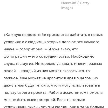
Маккейб / Getty
Images
«Каждую неделю тебе приходится работать в новых
условиях и с людьми, которые делают все немного
иначе — говорит она. — Я уже знаю, что
фотография — это сотрудничество. Необходимо
слушать других. Интересно узнавать мнения разных
людей — каждый из них может сказать что-то
важное. Мне может не нравиться идея в целом, но
даже в ней будет что-то, что я могу использовать в
пользу своего проекта. Работа ассистентом помогла
мне не быть высокомерной. Если ты только
усложняешь жизнь другим людям, они к тебе больше