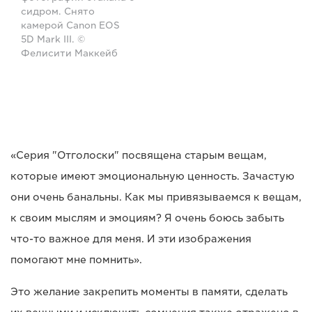
сидром. Снято
камерой Canon EOS
5D Mark III. ©
Фелисити Маккейб
«Серия "Отголоски" посвящена старым вещам,
которые имеют эмоциональную ценность. Зачастую
они очень банальны. Как мы привязываемся к вещам,
к своим мыслям и эмоциям? Я очень боюсь забыть
что-то важное для меня. И эти изображения
помогают мне помнить».
Это желание закрепить моменты в памяти, сделать