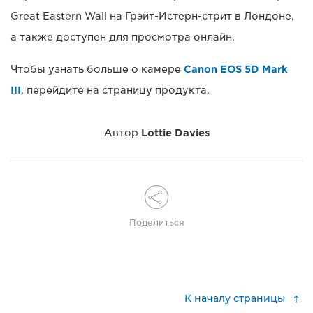
Great Eastern Wall на Грэйт-Истерн-стрит в Лондоне,
а также доступен для просмотра онлайн.
Чтобы узнать больше о камере
Canon EOS 5D Mark
III
, перейдите на страницу продукта.
Автор
Lottie Davies
Поделиться
К началу страницы