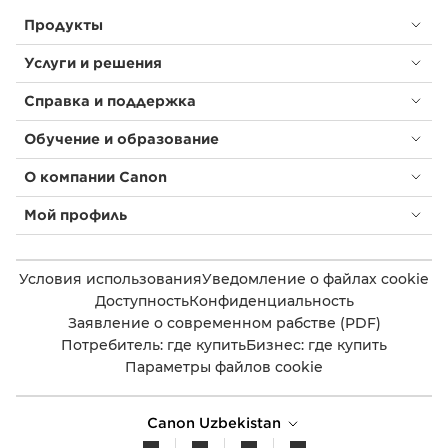
Продукты
Услуги и решения
Справка и поддержка
Обучение и образование
О компании Canon
Мой профиль
Условия использования
Уведомление о файлах cookie
Доступность
Конфиденциальность
Заявление о современном рабстве (PDF)
Потребитель: где купить
Бизнес: где купить
Параметры файлов cookie
Canon Uzbekistan