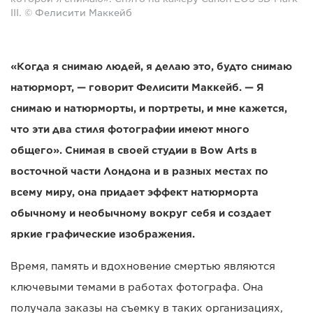
III. © Фелисити Маккейб
«Когда я снимаю людей, я делаю это, будто снимаю
натюрморт, — говорит Фелисити Маккейб. — Я
снимаю и натюрморты, и портреты, и мне кажется,
что эти два стиля фотографии имеют много
общего». Снимая в своей студии в Bow Arts в
восточной части Лондона и в разных местах по
всему миру, она придает эффект натюрморта
обычному и необычному вокруг себя и создает
яркие графические изображения.
Время, память и вдохновение смертью являются
ключевыми темами в работах фотографа. Она
получала заказы на съемку в таких организациях,