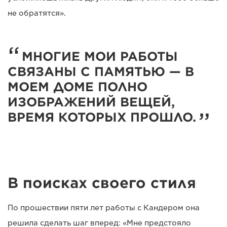
не обратятся».
МНОГИЕ МОИ РАБОТЫ
СВЯЗАНЫ С ПАМЯТЬЮ — В
МОЕМ ДОМЕ ПОЛНО
ИЗОБРАЖЕНИЙ ВЕЩЕЙ,
ВРЕМЯ КОТОРЫХ ПРОШЛО.
В поисках своего стиля
По прошествии пяти лет работы с Кандером она
решила сделать шаг вперед: «Мне предстояло