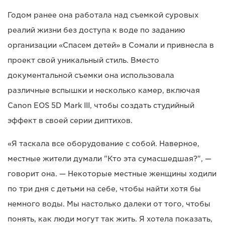
Годом ранее она работала над съемкой суровых
реалий жизни без доступа к воде по заданию
организации «Спасем детей» в Сомали и привнесла в
проект свой уникальный стиль. Вместо
документальной съемки она использовала
различные вспышки и несколько камер, включая
Canon EOS 5D Mark III, чтобы создать студийный
эффект в своей серии диптихов.
«Я таскала все оборудование с собой. Наверное,
местные жители думали "Кто эта сумасшедшая?", —
говорит она. — Некоторые местные женщины ходили
по три дня с детьми на себе, чтобы найти хотя бы
немного воды. Мы настолько далеки от того, чтобы
понять, как люди могут так жить. Я хотела показать,