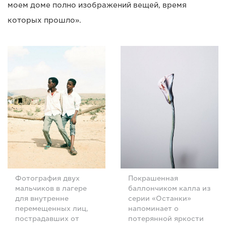
моем доме полно изображений вещей, время
которых прошло».
Фотография двух
Покрашенная
мальчиков в лагере
баллончиком калла из
для внутренне
серии «Останки»
перемещенных лиц,
напоминает о
пострадавших от
потерянной яркости