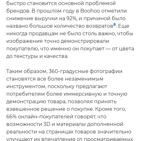
быстро становится основной проблемой
брендов. В прошлом году в Boohoo отметили
снижение выручки на 92%, и причиной было
8
названо большое количество возвратов
. Еще
никогда продавцам не было столь важно, чтобы
изображения точно демонстрировали
покупателю, что именно он покупает — от цвета
до текстуры и качества.
Таким образом, 360-градусные фотографии
становятся все более незаменимым
инструментом, поскольку предлагают
потребителям более иммерсивную и точную
демонстрацию товара, позволяя принять
взвешенное решение о покупке. Кроме того,
66% онлайн-покупателей говорят, что
возможности 3D и материалы дополненной
реальности на страницах товаров значительно
улучшают их впечатления от просматриваемых