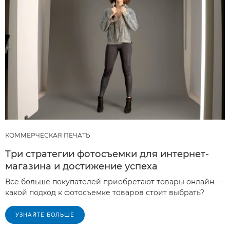
КОММЕРЧЕСКАЯ ПЕЧАТЬ
Три стратегии фотосъемки для интернет-
магазина и достижение успеха
Все больше покупателей приобретают товары онлайн —
какой подход к фотосъемке товаров стоит выбрать?
УЗНАЙТЕ БОЛЬШЕ