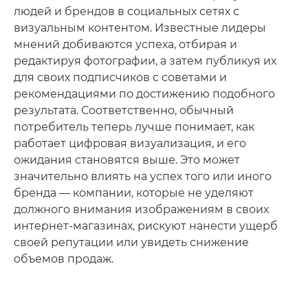
людей и брендов в социальных сетях с
визуальным контентом. Известные лидеры
мнений добиваются успеха, отбирая и
редактируя фотографии, а затем публикуя их
для своих подписчиков с советами и
рекомендациями по достижению подобного
результата. Соответственно, обычный
потребитель теперь лучше понимает, как
работает цифровая визуализация, и его
ожидания становятся выше. Это может
значительно влиять на успех того или иного
бренда — компании, которые не уделяют
должного внимания изображениям в своих
интернет-магазинах, рискуют нанести ущерб
своей репутации или увидеть снижение
объемов продаж.