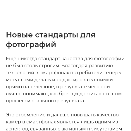
Новые стандарты для
фотографий
Еще никогда стандарт качества для фотографий
не был столь строгим. Благодаря развитию
технологий в смартфонах потребители теперь
могут сами делать и редактировать снимки
прямо на телефоне, в результате чего они
лучше понимают, как бренды достигают в этом
профессионального результата.
Это стремление и дальше повышать качество
камер в смартфонах является лишь одним из
аспектов, связанных с активным присутствием