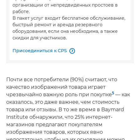
организации от непредвиденных простоев в
работе.
В пакет услуг входит бесплатное обслуживание,
быстрый ремонт и аренда резервного
оборудования, если она необходима, а также
скидки для участников.
Присоединиться к CPS

Почти все потребители (90%) считают, что
качество изображений товара играет
5
чрезвычайно важную роль при покупке
— как
оказалось, это даже важнее, чем стоимость
товара или отзывы. В то же время в Baymard
Institute обнаружили, что 25% интернет-
магазинов предлагают покупателям
изображения товаров, которых явно
недостаточно, чтобы на их основании можно