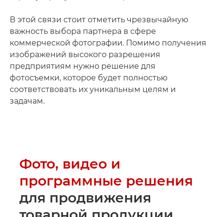
В этой связи стоит отметить чрезвычайную
важность выбора партнера в сфере
коммерческой фотографии. Помимо получения
изображений высокого разрешения
предприятиям нужно решение для
фотосъемки, которое будет полностью
соответствовать их уникальным целям и
задачам.
Фото, видео и
программные решения
для продвижения
товарной продукции