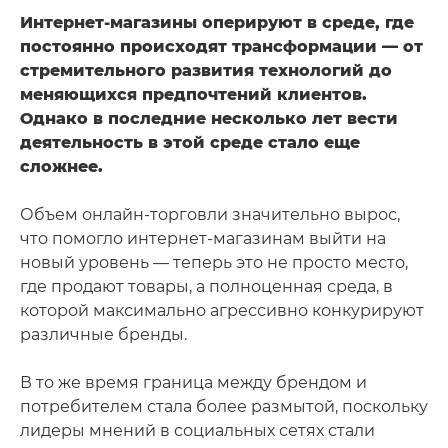
Интернет-магазины оперируют в среде, где
постоянно происходят трансформации — от
стремительного развития технологий до
меняющихся предпочтений клиентов.
Однако в последние несколько лет вести
деятельность в этой среде стало еще
сложнее.
Объем онлайн-торговли значительно вырос,
что помогло интернет-магазинам выйти на
новый уровень — теперь это не просто место,
где продают товары, а полноценная среда, в
которой максимально агрессивно конкурируют
различные бренды.
В то же время граница между брендом и
потребителем стала более размытой, поскольку
лидеры мнений в социальных сетях стали