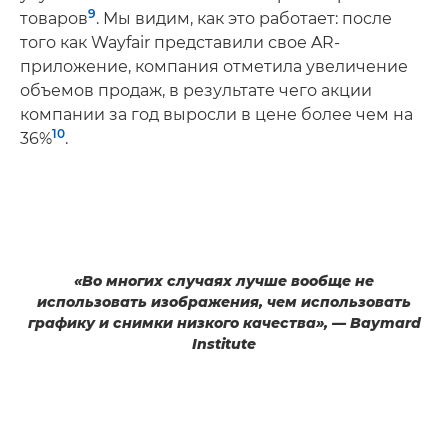
9
товаров
. Мы видим, как это работает: после
того как Wayfair представили свое AR-
приложение, компания отметила увеличение
объемов продаж, в результате чего акции
компании за год выросли в цене более чем на
10
36%
.
«Во многих случаях лучше вообще не
использовать изображения, чем использовать
графику и снимки низкого качества», — Baymard
Institute