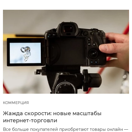
КОММЕРЦИЯ
Жажда скорости: новые масштабы
интернет-торговли
Все больше покупателей приобретают товары онлайн —