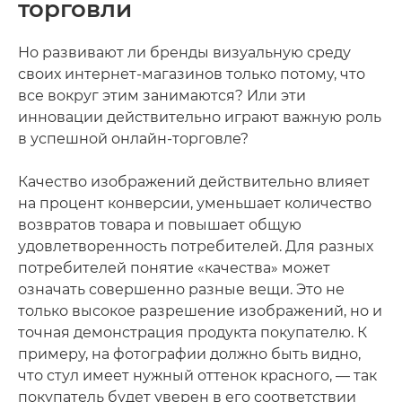
торговли
Но развивают ли бренды визуальную среду
своих интернет-магазинов только потому, что
все вокруг этим занимаются? Или эти
инновации действительно играют важную роль
в успешной онлайн-торговле?
Качество изображений действительно влияет
на процент конверсии, уменьшает количество
возвратов товара и повышает общую
удовлетворенность потребителей. Для разных
потребителей понятие «качества» может
означать совершенно разные вещи. Это не
только высокое разрешение изображений, но и
точная демонстрация продукта покупателю. К
примеру, на фотографии должно быть видно,
что стул имеет нужный оттенок красного, — так
покупатель будет уверен в его соответствии