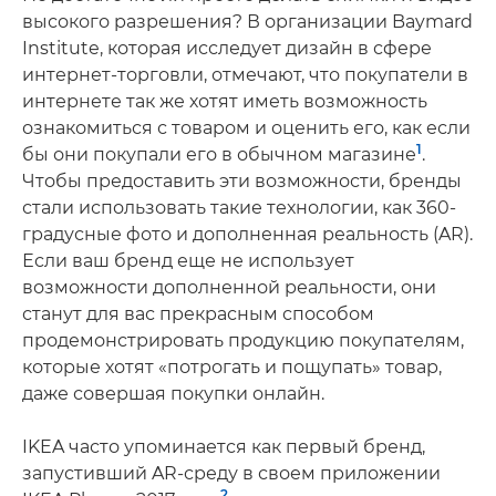
высокого разрешения? В организации Baymard
Institute, которая исследует дизайн в сфере
интернет-торговли, отмечают, что покупатели в
интернете так же хотят иметь возможность
ознакомиться с товаром и оценить его, как если
1
бы они покупали его в обычном магазине
.
Чтобы предоставить эти возможности, бренды
стали использовать такие технологии, как 360-
градусные фото и дополненная реальность (AR).
Если ваш бренд еще не использует
возможности дополненной реальности, они
станут для вас прекрасным способом
продемонстрировать продукцию покупателям,
которые хотят «потрогать и пощупать» товар,
даже совершая покупки онлайн.
IKEA часто упоминается как первый бренд,
запустивший AR-среду в своем приложении
2