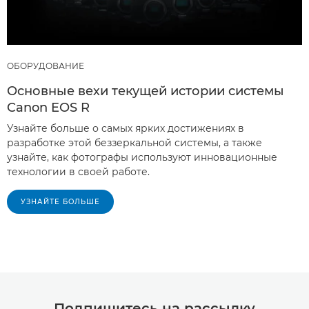
ОБОРУДОВАНИЕ
Основные вехи текущей истории системы
Canon EOS R
Узнайте больше о самых ярких достижениях в
разработке этой беззеркальной системы, а также
узнайте, как фотографы используют инновационные
технологии в своей работе.
УЗНАЙТЕ БОЛЬШЕ
Подпишитесь на рассылку