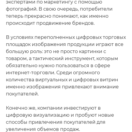
экспертами по маркетингу с помощью
фотографий. В свою очередь, потребители
теперь прекрасно понимают, как именно
происходит продвижение брендов.
В условиях переполненных цифровых торговых
площадок изображения продукции играют все
большую роль: это не просто картинки с
товаром, а тактический инструмент, которым
обязательно нужно пользоваться в сфере
интернет-торговли. Среди огромного
количества виртуальных и цифровых витрин
именно изображения привлекают внимание
покупателей.
Конечно же, компании инвестируют в
цифровую визуализацию и пробуют новые
способы привлечения покупателей для
увеличения объемов продаж.