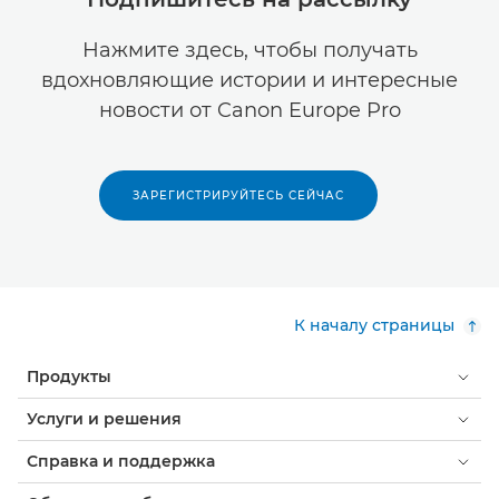
Нажмите здесь, чтобы получать
вдохновляющие истории и интересные
новости от Canon Europe Pro
ЗАРЕГИСТРИРУЙТЕСЬ СЕЙЧАС
К началу страницы
Продукты
Услуги и решения
Справка и поддержка