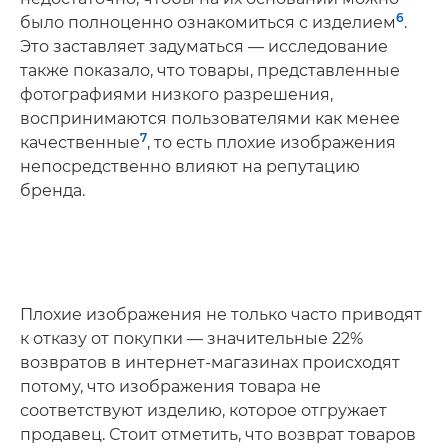
6
было полноценно ознакомиться с изделием
.
Это заставляет задуматься — исследование
также показало, что товары, представленные
фотографиями низкого разрешения,
воспринимаются пользователями как менее
7
качественные
, то есть плохие изображения
непосредственно влияют на репутацию
бренда.
Плохие изображения не только часто приводят
к отказу от покупки — значительные 22%
возвратов в интернет-магазинах происходят
потому, что изображения товара не
соответствуют изделию, которое отгружает
продавец. Стоит отметить, что возврат товаров