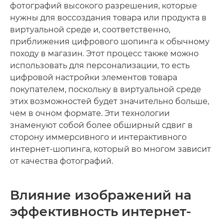
фотографий высокого разрешения, которые
нужны для воссоздания товара или продукта в
виртуальной среде и, соответственно,
приближения цифрового шопинга к обычному
походу в магазин. Этот процесс также можно
использовать для персонализации, то есть
цифровой настройки элементов товара
покупателем, поскольку в виртуальной среде
этих возможностей будет значительно больше,
чем в очном формате. Эти технологии
знаменуют собой более обширный сдвиг в
сторону иммерсивного и интерактивного
интернет-шопинга, который во многом зависит
от качества фотографий.
Влияние изображений на
эффективность интернет-