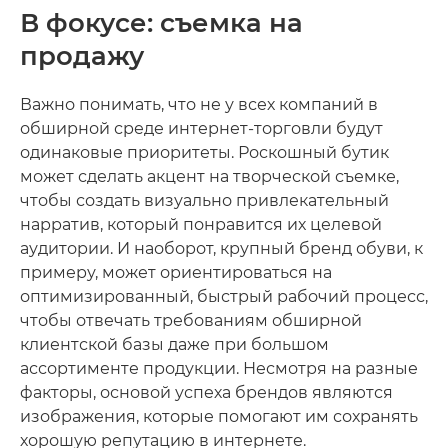
В фокусе: съемка на
продажу
Важно понимать, что не у всех компаний в
обширной среде интернет-торговли будут
одинаковые приоритеты. Роскошный бутик
может сделать акцент на творческой съемке,
чтобы создать визуально привлекательный
нарратив, который понравится их целевой
аудитории. И наоборот, крупный бренд обуви, к
примеру, может ориентироваться на
оптимизированный, быстрый рабочий процесс,
чтобы отвечать требованиям обширной
клиентской базы даже при большом
ассортименте продукции. Несмотря на разные
факторы, основой успеха брендов являются
изображения, которые помогают им сохранять
хорошую репутацию в интернете.