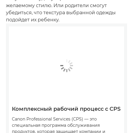
желаемому стилю. Или родители смогут
убедиться, что текстура выбранной одежды
подойдет их ребенку.
Комплексный рабочий процесс с CPS
Canon Professional Services (CPS) — это
специальная программа обслуживания
продуктов, которая защищает компании и