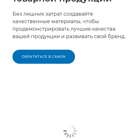
Без лишних затрат создавайте
качественные материалы, чтобы
продемонстрировать лучшие качества
вашей продукции и развивать свой бренд.
ОБРАТИТЬСЯ В CANON