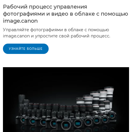
Рабочий процесс управления
фотографиями и видео в облаке с помощью
image.canon
Управляйте фотографиями в облаке с помощью
image.canon и упростите свой рабочий процесс.
УЗНАЙТЕ БОЛЬШЕ