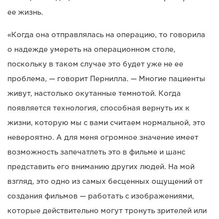
ее жизнь.
«Когда она отправлялась на операцию, то говорила
о надежде умереть на операционном столе,
поскольку в таком случае это будет уже не ее
проблема, — говорит Пернилла. — Многие пациенты
живут, настолько окутанные темнотой. Когда
появляется технология, способная вернуть их к
жизни, которую мы с вами считаем нормальной, это
невероятно. А для меня огромное значение имеет
возможность запечатлеть это в фильме и шанс
представить его вниманию других людей. На мой
взгляд, это одно из самых бесценных ощущений от
создания фильмов — работать с изображениями,
которые действительно могут тронуть зрителей или