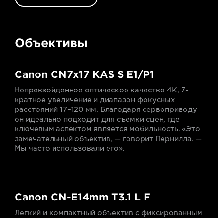
Объективы
Canon CN7x17 KAS S E1/P1
Непревзойденное оптическое качество 4K, 7-
кратное увеличение и диапазон фокусных
расстояний 17–120 мм. Благодаря сервоприводу
он идеально подходит для съемки сцен, где
ключевым аспектом является мобильность. «Это
замечательный объектив, — говорит Пернилла. —
Мы часто использовали его».
Canon CN-E14mm T3.1 L F
Легкий и компактный объектив с фиксированным