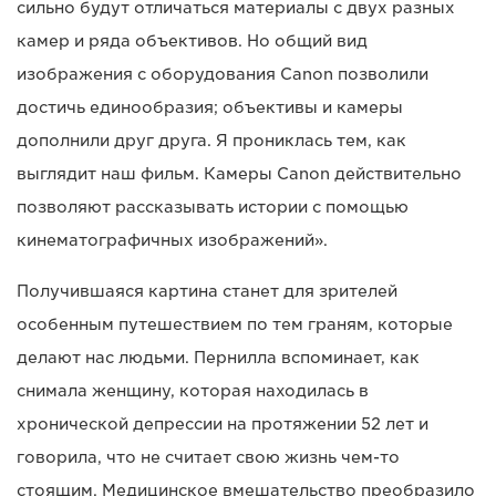
сильно будут отличаться материалы с двух разных
камер и ряда объективов. Но общий вид
изображения с оборудования Canon позволили
достичь единообразия; объективы и камеры
дополнили друг друга. Я прониклась тем, как
выглядит наш фильм. Камеры Canon действительно
позволяют рассказывать истории с помощью
кинематографичных изображений».
Получившаяся картина станет для зрителей
особенным путешествием по тем граням, которые
делают нас людьми. Пернилла вспоминает, как
снимала женщину, которая находилась в
хронической депрессии на протяжении 52 лет и
говорила, что не считает свою жизнь чем-то
стоящим. Медицинское вмешательство преобразило