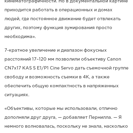
кинематографичности. Но в документальной картине
приходится работать в операционных и домах
людей, где постоянное движение будет отвлекать
других, поэтому функция зумирования просто
необходима».
7-кратное увеличение и диапазон фокусных
расстояний 17–120 мм позволили объективу Canon
CN7x17 KAS S E1/P1 Cine Servo дать съемочной группе
свободу и возможность съемки в 4K, а также
обеспечить общую компактность в напряженных
ситуациях.
«Объективы, которые мы использовали, отлично
дополняли друг друга, — добавляет Пернилла. — Я
немного волновалась, поскольку не знала, насколько