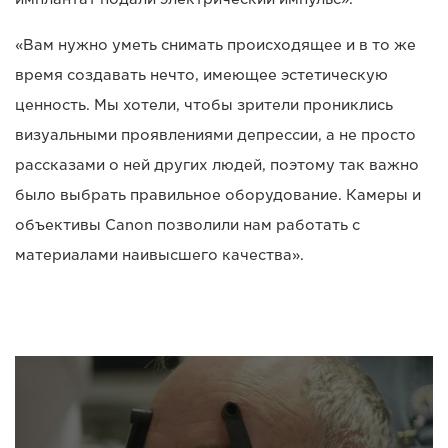
«Вам нужно уметь снимать происходящее и в то же
время создавать нечто, имеющее эстетическую
ценность. Мы хотели, чтобы зрители прониклись
визуальными проявлениями депрессии, а не просто
рассказами о ней других людей, поэтому так важно
было выбрать правильное оборудование. Камеры и
объективы Canon позволили нам работать с
материалами наивысшего качества».