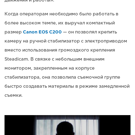
движения и работы».
Когда операторам необходимо было работать в
более высоком темпе, их выручал компактный
размер
Canon EOS C200
— он позволял крепить
камеру на ручной стабилизатор с электроприводом
вместо использования громоздкого крепления
Steadicam. В связке с небольшим внешним
монитором, закрепленным на корпусе
стабилизатора, она позволила съемочной группе
быстро создавать материалы в режиме замедленной
съемки.