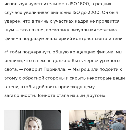
используя чувствительность ISO 1600, в редких
случаях увеличивая значение ISO до 3200. Он был
уверен, что в темных участках кадра не проявится
шум — это важно, поскольку визуальная эстетика
фильма подразумевала яркий контраст света и тени.
«Чтобы подчеркнуть общую концепцию фильма, мы
решили, что в нем не должно быть чересчур много
света, — говорит Пернилла. — Мы решили подойти к
этому с обратной стороны и скрыть некоторые вещи
в тени, чтобы добавить происходящему
загадочности. Темнота стала нашим другом».