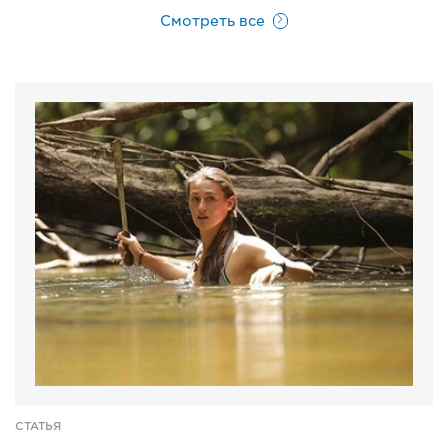
Смотреть все
СТАТЬЯ