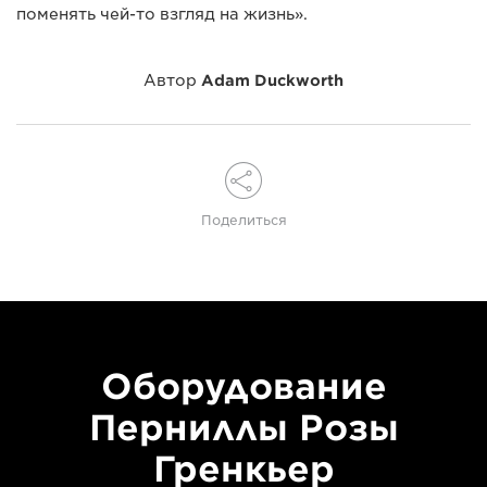
поменять чей-то взгляд на жизнь».
Автор
Adam Duckworth
Поделиться
Оборудование
Перниллы Розы
Гренкьер