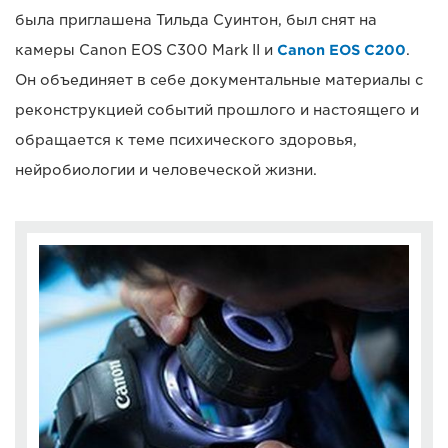
была приглашена Тильда Суинтон, был снят на
камеры Canon EOS C300 Mark II и
Canon EOS C200
.
Он объединяет в себе документальные материалы с
реконструкцией событий прошлого и настоящего и
обращается к теме психического здоровья,
нейробиологии и человеческой жизни.