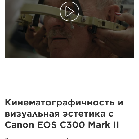
Кинематографичность и
визуальная эстетика с
Canon EOS C300 Mark II