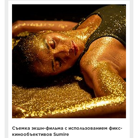
Съемка экшн-фильма с использованием фикс-
кинообъективов Sumire