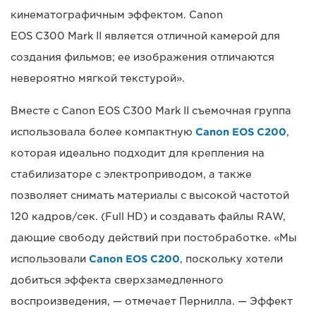
кинематографичным эффектом. Canon
EOS C300 Mark II является отличной камерой для
создания фильмов; ее изображения отличаются
невероятно мягкой текстурой».
Вместе с Canon EOS C300 Mark II съемочная группа
использовала более компактную
Canon EOS C200
,
которая идеально подходит для крепления на
стабилизаторе с электроприводом, а также
позволяет снимать материалы с высокой частотой
120 кадров/сек. (Full HD) и создавать файлы RAW,
дающие свободу действий при постобработке. «Мы
использовали
Canon EOS C200
, поскольку хотели
добиться эффекта сверхзамедленного
воспроизведения, — отмечает Пернилла. — Эффект