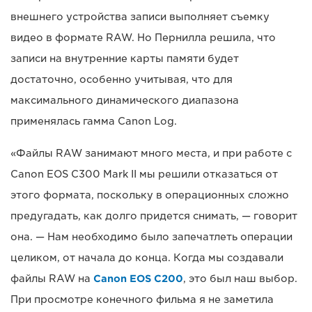
внешнего устройства записи выполняет съемку
видео в формате RAW. Но Пернилла решила, что
записи на внутренние карты памяти будет
достаточно, особенно учитывая, что для
максимального динамического диапазона
применялась гамма Canon Log.
«Файлы RAW занимают много места, и при работе с
Canon EOS C300 Mark II мы решили отказаться от
этого формата, поскольку в операционных сложно
предугадать, как долго придется снимать, — говорит
она. — Нам необходимо было запечатлеть операции
целиком, от начала до конца. Когда мы создавали
файлы RAW на
Canon EOS C200
, это был наш выбор.
При просмотре конечного фильма я не заметила