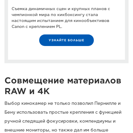
Съемка динамичных сцен и крупных планов с
чемпионкой мира по кикбоксингу стала
настоящим испытанием для кинообъективов
Canon с креплением PL.
УЗНАЙТЕ БОЛЬШЕ
Совмещение материалов
RAW и 4K
Выбор кинокамер не только позволил Пернилле и
Бену использовать простые крепления с функцией
ручной следящей фокусировки, компендиумы и
внешние мониторы, но также дал им больше