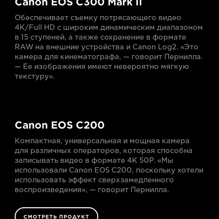
Canon EOS C300 Mark II
Обеспечивает съемку потрясающего видео
4K/Full HD с широким динамическим диапазоном
в 15 ступеней, а также сохранение в формате
RAW на внешние устройства и Canon Log2. «Это
камера для кинематографа, — говорит Пернилла.
— Ее изображения имеют невероятно мягкую
текстуру».
Canon EOS C200
Компактная, универсальная и мощная камера
для различных операторов, которая способна
записывать видео в формате 4K 50P. «Мы
использовали Canon EOS C200, поскольку хотели
использовать эффект сверхзамедленного
воспроизведения», — говорит Пернилла.
СМОТРЕТЬ ПРОДУКТ