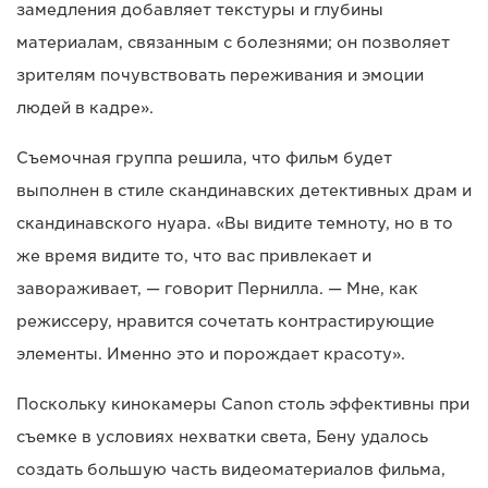
замедления добавляет текстуры и глубины
материалам, связанным с болезнями; он позволяет
зрителям почувствовать переживания и эмоции
людей в кадре».
Съемочная группа решила, что фильм будет
выполнен в стиле скандинавских детективных драм и
скандинавского нуара. «Вы видите темноту, но в то
же время видите то, что вас привлекает и
завораживает, — говорит Пернилла. — Мне, как
режиссеру, нравится сочетать контрастирующие
элементы. Именно это и порождает красоту».
Поскольку кинокамеры Canon столь эффективны при
съемке в условиях нехватки света, Бену удалось
создать большую часть видеоматериалов фильма,