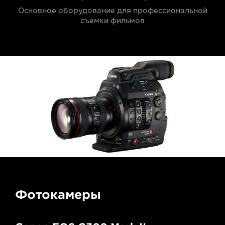
Основное оборудование для профессиональной
съемки фильмов
Фотокамеры