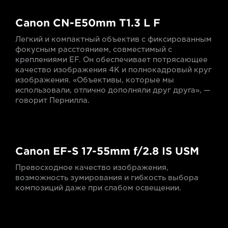
Canon CN-E50mm T1.3 L F
Легкий и компактный объектив с фиксированным
фокусным расстоянием, совместимый с
креплениями EF. Он обеспечивает потрясающее
качество изображения 4K и полнокадровый круг
изображения. «Объективы, которые мы
использовали, отлично дополняли друг друга», —
говорит Пернилла.
Canon EF-S 17-55mm f/2.8 IS USM
Превосходное качество изображения,
возможность зумирования и гибкость выбора
композиций даже при слабом освещении.