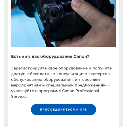
Есть ли у вас оборудование Canon?
Зарегистрируйте свое оборудование и получите
доступ к бесплатным консультациям экспертов,
обслуживанию оборудования, интересным
мероприятиям и специальным предложениям —
участвуйте в программе Canon Professional
Services
ПРИСОЕДИНИТЬСЯ К CPS