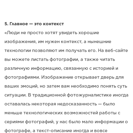
5. Главное — это контекст
«Люди не просто хотят увидеть хорошие
изображения, им нужен контекст, а нынешние
технологии позволяют им получать его. На веб-сайте
вы можете листать фотографии, а также читать
различную информацию, связанную с историей и
фотографиями. Изображение открывает дверь для
ваших эмоций, но затем вам необходимо понять суть
ситуации. В традиционной фотожурналистике иногда
оставалась некоторая недосказанность — было
меньше технологических возможностей работы с
сериями фотографий, у нас было мало информации о
фотографе, а текст-описание иногда и вовсе