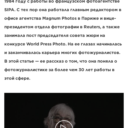
1984 году с работы во французском фотоагентстве
SIPA. С тех пор она работала главным редактором в
офисе агентства Magnum Photos в Париже и вице-
президентом отдела фотографии в Reuters, а также
занимала пост председателя совета жюри на
конкурсе World Press Photo. На ее глазах начиналась
и заканчивалась карьера многих фотожурналистов.
В этой статье — ее рассказ о том, что она поняла о
фотожурналистике за более чем 30 лет работы в
этой сфере.