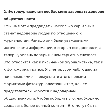
2. Фотожурналистам необходимо завоевать доверие
общественности
«Мы не могли предвидеть, насколько серьезным
станет недоверие людей по отношению к
журналистам. Раньше они были уважаемыми
источниками информации, которым все доверяли, а
теперь уровень доверия к ним серьезно снизился.
Это относится как к письменной журналистике, так и
к фотожурналистике. Я с интересом наблюдаю за
появляющимися в результате этого новыми
форматами фотожурналистики и тем, как ее
представители борются с недоверием
общественности. Чтобы победить его, необходимо
создавать более ценный контент. Это могут быть