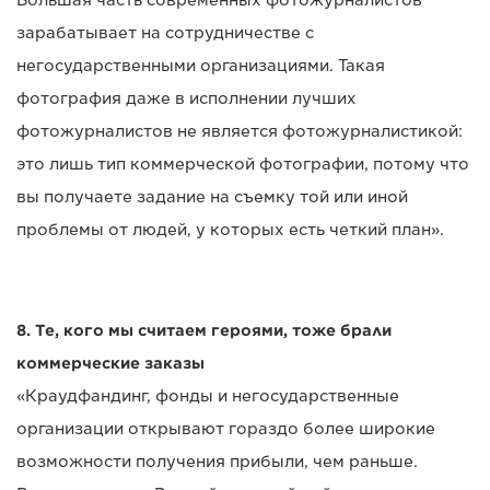
Большая часть современных фотожурналистов
зарабатывает на сотрудничестве с
негосударственными организациями. Такая
фотография даже в исполнении лучших
фотожурналистов не является фотожурналистикой:
это лишь тип коммерческой фотографии, потому что
вы получаете задание на съемку той или иной
проблемы от людей, у которых есть четкий план».
8. Те, кого мы считаем героями, тоже брали
коммерческие заказы
«Краудфандинг, фонды и негосударственные
организации открывают гораздо более широкие
возможности получения прибыли, чем раньше.