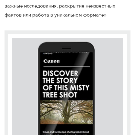
важные исследования, раскрытие неизвестных
фактов или работа в уникальном формате».