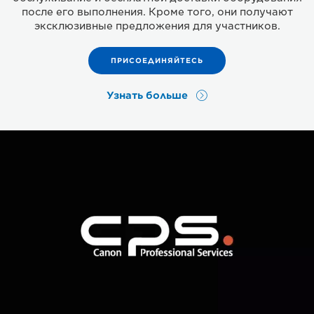
после его выполнения. Кроме того, они получают
эксклюзивные предложения для участников.
ПРИСОЕДИНЯЙТЕСЬ
Узнать больше