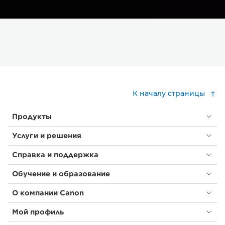
К началу страницы
Продукты
Услуги и решения
Справка и поддержка
Обучение и образование
О компании Canon
Мой профиль