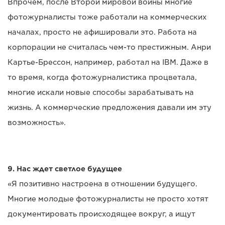
Впрочем, после Второй мировой войны многие
фотожурналисты тоже работали на коммерческих
началах, просто не афишировали это. Работа на
корпорации не считалась чем-то престижным. Анри
Картье-Брессон, например, работал на IBM. Даже в
то время, когда фотожурналистика процветала,
многие искали новые способы зарабатывать на
жизнь. А коммерческие предложения давали им эту
возможность».
9. Нас ждет светлое будущее
«Я позитивно настроена в отношении будущего.
Многие молодые фотожурналисты не просто хотят
документировать происходящее вокруг, а ищут