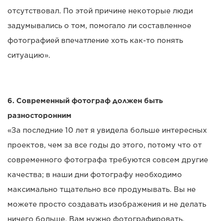
отсутствовал. По этой причине некоторые люди
задумывались о том, помогало ли составленное
фотографией впечатление хоть как-то понять
ситуацию».
6. Современный фотограф должен быть
разносторонним
«За последние 10 лет я увидела больше интересных
проектов, чем за все годы до этого, потому что от
современного фотографа требуются совсем другие
качества; в наши дни фотографу необходимо
максимально тщательно все продумывать. Вы не
можете просто создавать изображения и не делать
ничего больше. Вам нужно фотографировать,