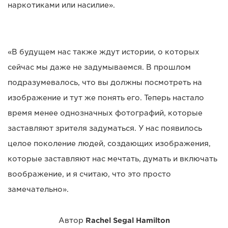
наркотиками или насилие».
«В будущем нас также ждут истории, о которых
сейчас мы даже не задумываемся. В прошлом
подразумевалось, что вы должны посмотреть на
изображение и тут же понять его. Теперь настало
время менее однозначных фотографий, которые
заставляют зрителя задуматься. У нас появилось
целое поколение людей, создающих изображения,
которые заставляют нас мечтать, думать и включать
воображение, и я считаю, что это просто
замечательно».
Автор
Rachel Segal Hamilton