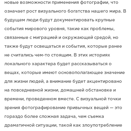
новые возможности применения фотографии, что
означает рост визуального богатства нашего мира. В
будущем люди будут документировать крупные
события мирового уровня, такие как проблемы,
связанные с миграцией и окружающей средой, но
также будут освещаться и события, которые ранее
не считались чем-то стоящим. В этих историях
локального характера будет рассказываться о
вещах, которые имеют основополагающее значение
для жизни людей, а внимание будет акцентировано
на повседневной жизни, домашней обстановке и
времени, проведенном вместе. С визуальной точки
зрения фотографирование привычных вещей — это
гораздо более сложная задача, чем съемка
драматичной ситуации, такой как злоупотребление