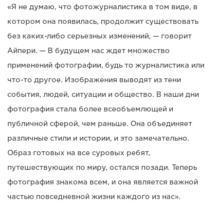
«Я не думаю, что фотожурналистика в том виде, в
котором она появилась, продолжит существовать
без каких-либо серьезных изменений, — говорит
Айпери. — В будущем нас ждет множество
применений фотографии, будь то журналистика или
что-то другое. Изображения выводят из тени
события, людей, ситуации и общество. В наши дни
фотография стала более всеобъемлющей и
публичной сферой, чем раньше. Она объединяет
различные стили и истории, и это замечательно.
Образ готовых на все суровых ребят,
путешествующих по миру, остался позади. Теперь
фотография знакома всем, и она является важной
частью повседневной жизни каждого из нас».