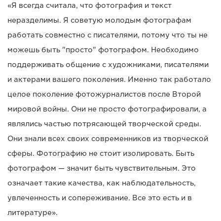
«Я всегда считала, что фотография и текст
неразделимы. Я советую молодым фотографам
работать совместно с писателями, потому что ты не
можешь быть "просто" фотографом. Необходимо
поддерживать общение с художниками, писателями
и актерами вашего поколения. Именно так работало
целое поколение фотожурналистов после Второй
мировой войны. Они не просто фотографировали, а
являлись частью потрясающей творческой среды.
Они знали всех своих современников из творческой
сферы. Фотографию не стоит изолировать. Быть
фотографом — значит быть чувствительным. Это
означает такие качества, как наблюдательность,
увлеченность и сопереживание. Все это есть и в
литературе».