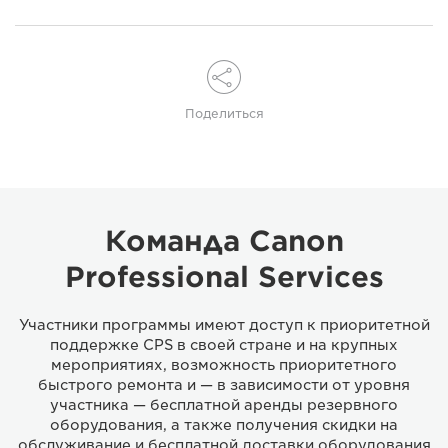
Поделиться
Команда Canon
Professional Services
Участники программы имеют доступ к приоритетной
поддержке CPS в своей стране и на крупных
мероприятиях, возможность приоритетного
быстрого ремонта и — в зависимости от уровня
участника — бесплатной аренды резервного
оборудования, а также получения скидки на
обслуживание и бесплатной доставки оборудования