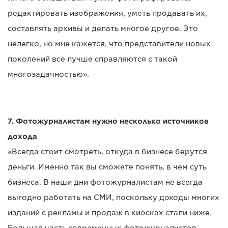
редактировать изображения, уметь продавать их,
составлять архивы и делать многое другое. Это
нелегко, но мне кажется, что представители новых
поколений все лучше справляются с такой
многозадачностью».
7. Фотожурналистам нужно несколько источников
дохода
«Всегда стоит смотреть, откуда в бизнесе берутся
деньги. Именно так вы сможете понять, в чем суть
бизнеса. В наши дни фотожурналистам не всегда
выгодно работать на СМИ, поскольку доходы многих
изданий с рекламы и продаж в киосках стали ниже.