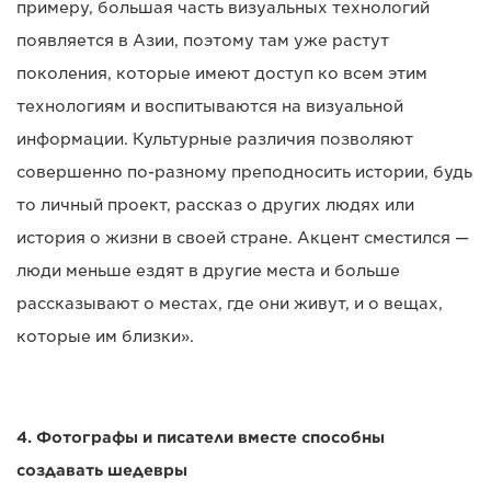
примеру, большая часть визуальных технологий
появляется в Азии, поэтому там уже растут
поколения, которые имеют доступ ко всем этим
технологиям и воспитываются на визуальной
информации. Культурные различия позволяют
совершенно по-разному преподносить истории, будь
то личный проект, рассказ о других людях или
история о жизни в своей стране. Акцент сместился —
люди меньше ездят в другие места и больше
рассказывают о местах, где они живут, и о вещах,
которые им близки».
4. Фотографы и писатели вместе способны
создавать шедевры