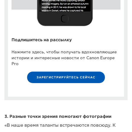
Подпишитесь на рассылку
Нажмите здесь, чтобы получать вдохновляющие
истории и интересные новости от Canon Europe
Pro
ЗАРЕГИСТРИРУЙТЕСЬ СЕЙЧАС
3. Разные точки зрения помогают фотографии
«В наше время таланты встречаются повсюду. К