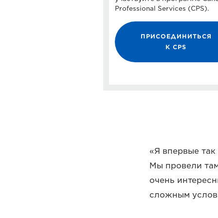
Professional Services (CPS).
ПРИСОЕДИНИТЬСЯ
К CPS
«Я впервые так
Мы провели там
очень интересн
сложным услов