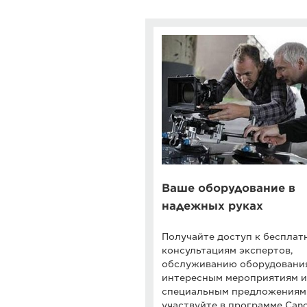
Ваше оборудование в
надежных руках
Получайте доступ к беспла
консультациям экспертов,
обслуживанию оборудовани
интересным мероприятиям и
специальным предложениям
участвуйте в программе Can