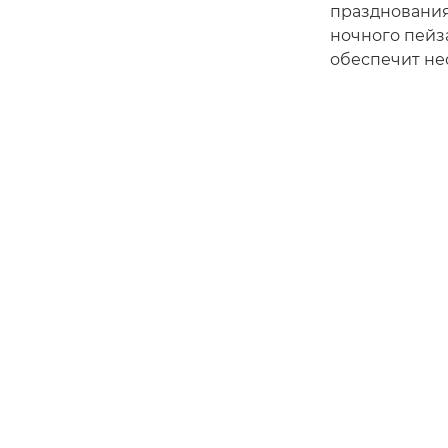
празднования
ночного пейз
обеспечит не