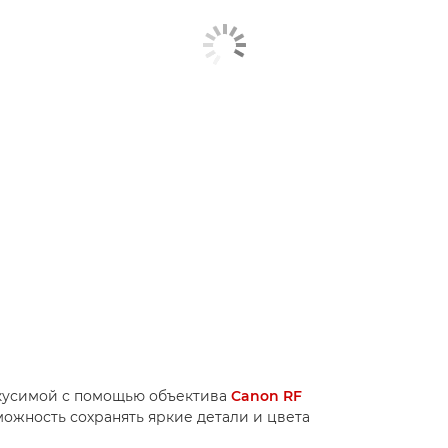
укусимой с помощью объектива
Canon RF
ожность сохранять яркие детали и цвета