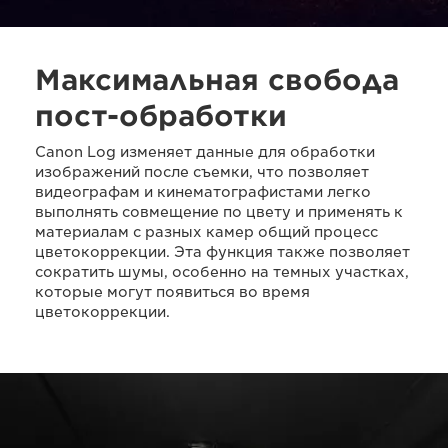
Максимальная свобода
пост-обработки
Canon Log изменяет данные для обработки
изображений после съемки, что позволяет
видеографам и кинематографистами легко
выполнять совмещение по цвету и применять к
материалам с разных камер общий процесс
цветокоррекции. Эта функция также позволяет
сократить шумы, особенно на темных участках,
которые могут появиться во время
цветокоррекции.