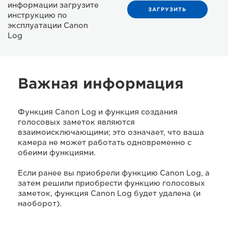
информации загрузите
ЗАГРУЗИТЬ
инструкцию по
эксплуатации Canon
Log
Важная информация
Функция Canon Log и функция создания
голосовых заметок являются
взаимоисключающими; это означает, что ваша
камера не может работать одновременно с
обеими функциями.
Если ранее вы приобрели функцию Canon Log, а
затем решили приобрести функцию голосовых
заметок, функция Canon Log будет удалена (и
наоборот).