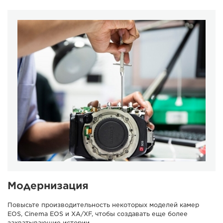
Модернизация
Повысьте производительность некоторых моделей камер
EOS, Cinema EOS и XA/XF, чтобы создавать еще более
захватывающие истории.