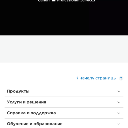
К началу страницы
Продукты
Услуги и решения
Справка и поддержка
Обучение и образование