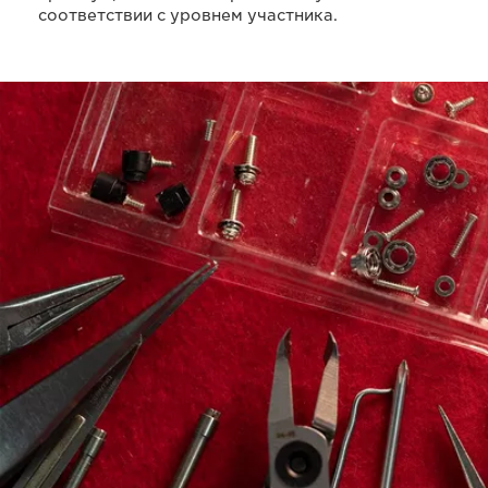
соответствии с уровнем участника.