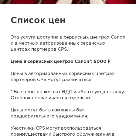
Список цен
Эта услуга доступна в сервисных центрах Canon
и в местных авторизованных сервисных
центрах партнеров CPS.
Цена в сервисных центрах Canon*: 6000 ₽
Цены в авторизованных сервисных центрах
партнеров CPS могут различаться.
* Все цены включают НДС и обратную доставку.
Отправка оплачивается отдельно.
Цены могут быть изменены без
предварительного уведомления.
Участники CPS могут воспользоваться
преимуществами быстрого обслуживания в