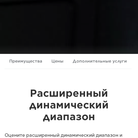
Преимущества
Цены
Дополнительные услуги
Расширенный
динамический
диапазон
Оцените расширенный динамический диапазон и