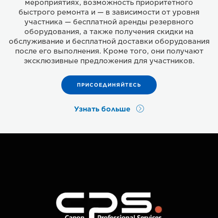
мероприятиях, возможность приоритетного
быстрого ремонта и — в зависимости от уровня
участника — бесплатной аренды резервного
оборудования, а также получения скидки на
обслуживание и бесплатной доставки оборудования
после его выполнения. Кроме того, они получают
эксклюзивные предложения для участников.
ПРИСОЕДИНЯЙТЕСЬ
Узнать больше