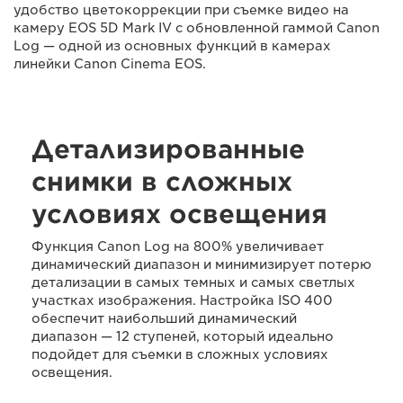
удобство цветокоррекции при съемке видео на
камеру EOS 5D Mark IV с обновленной гаммой Canon
Log — одной из основных функций в камерах
линейки Canon Cinema EOS.
Детализированные
снимки в сложных
условиях освещения
Функция Canon Log на 800% увеличивает
динамический диапазон и минимизирует потерю
детализации в самых темных и самых светлых
участках изображения. Настройка ISO 400
обеспечит наибольший динамический
диапазон — 12 ступеней, который идеально
подойдет для съемки в сложных условиях
освещения.