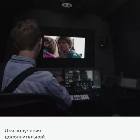
Для получения
дополнительной