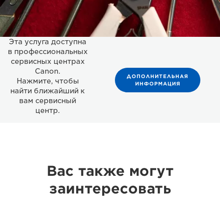
Эта услуга доступна
в профессиональных
сервисных центрах
Canon.
ДОПОЛНИТЕЛЬНАЯ
Нажмите, чтобы
ИНФОРМАЦИЯ
найти ближайший к
вам сервисный
центр.
Вас также могут
заинтересовать