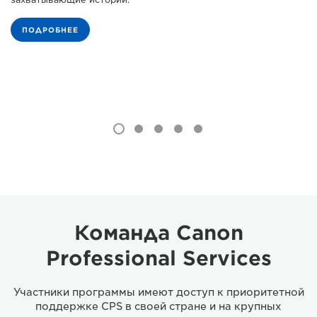
ПОДРОБНЕЕ
Команда Canon
Professional Services
Участники программы имеют доступ к приоритетной
поддержке CPS в своей стране и на крупных