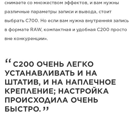
снимаете со множеством эффектов, и вам нужны
различные параметры записи и вывода, стоит
выбрать C700. Но если вам нужна внутренняя запись
в формате RAW, компактная и удобная C200 просто
вне конкуренции».
C200 ОЧЕНЬ ЛЕГКО
УСТАНАВЛИВАТЬ И НА
ШТАТИВ, И НА НАПЛЕЧНОЕ
КРЕПЛЕНИЕ; НАСТРОЙКА
ПРОИСХОДИЛА ОЧЕНЬ
БЫСТРО.