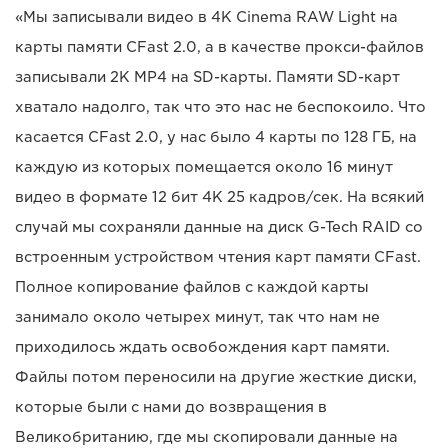
«Мы записывали видео в 4K Cinema RAW Light на
карты памяти CFast 2.0, а в качестве прокси-файлов
записывали 2K MP4 на SD-карты. Памяти SD-карт
хватало надолго, так что это нас не беспокоило. Что
касается CFast 2.0, у нас было 4 карты по 128 ГБ, на
каждую из которых помещается около 16 минут
видео в формате 12 бит 4K 25 кадров/сек. На всякий
случай мы сохраняли данные на диск G-Tech RAID со
встроенным устройством чтения карт памяти CFast.
Полное копирование файлов с каждой карты
занимало около четырех минут, так что нам не
приходилось ждать освобождения карт памяти.
Файлы потом переносили на другие жесткие диски,
которые были с нами до возвращения в
Великобританию, где мы скопировали данные на