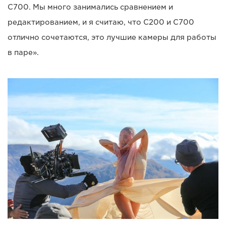
C700. Мы много занимались сравнением и
редактированием, и я считаю, что C200 и C700
отлично сочетаются, это лучшие камеры для работы
в паре».