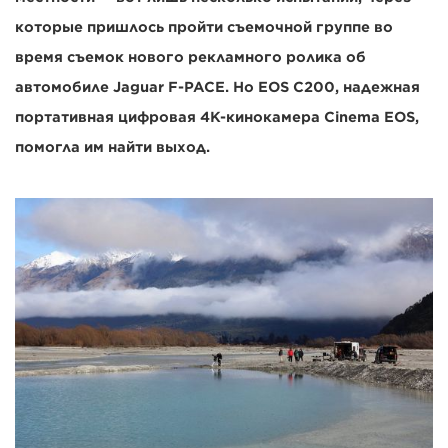
которые пришлось пройти съемочной группе во
время съемок нового рекламного ролика об
автомобиле Jaguar F-PACE. Но EOS C200, надежная
портативная цифровая 4K-кинокамера Cinema EOS,
помогла им найти выход.