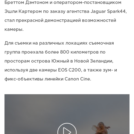
Бреттом Дэнтоном и оператором-постановщиком
Эшли Картером по заказу агентства Jaguar Spark44,
стал прекрасной демонстрацией возможностей
камеры.
Для съемки на различных локациях съемочная
группа проехала более 800 километров по
просторам острова Южный в Новой Зеландии,
используя две камеры EOS C200, а также зум- и
фикс-объективы линейки Canon Cine.