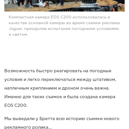
Компактная камера EOS C200 использовалась в
качестве основной камеры во время съемки рекламы
Jaguar, преодолев испытание погодными условиями
и светом.
Возможность быстро реагировать на погодные
условия и легко переключаться между штативом,
наплечным креплением и дроном очень важна.
Именно для таких съемок и была создана камера
EOS C200.
Мы выведали у Бретта всю историю съемки нового
рекламного ролика...