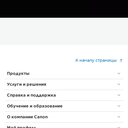
К началу страницы
Продукты
Услуги и решения
Справка и поддержка
Обучение и образование
О компании Canon
Мой профиль