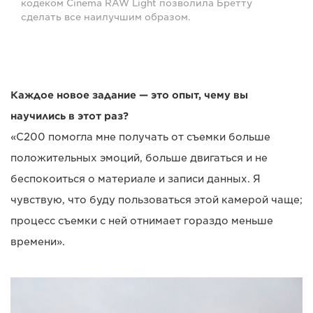
кодеком Cinema RAW Light позволила Бретту
сделать все наилучшим образом.
Каждое новое задание — это опыт, чему вы
научились в этот раз?
«C200 помогла мне получать от съемки больше
положительных эмоций, больше двигаться и не
беспокоиться о материале и записи данных. Я
чувствую, что буду пользоваться этой камерой чаще;
процесс съемки с ней отнимает гораздо меньше
времени».