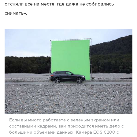
отсняли все на месте, где даже не собирались
снимать».
Если вы много работаете с зеленым экраном или
составными кадрами, вам приходится иметь дело с
большими объемами данных. Камера EOS C200 с