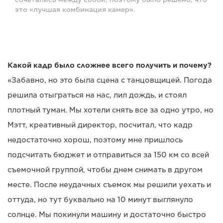
это «лучшая комбинация камер».
Какой кадр было сложнее всего получить и почему?
«Забавно, но это была сцена с танцовщицей. Погода
решила отыграться на нас, лил дождь, и стоял
плотный туман. Мы хотели снять все за одно утро, но
Мэтт, креативный директор, посчитал, что кадр
недостаточно хорош, поэтому мне пришлось
подсчитать бюджет и отправиться за 150 км со всей
съемочной группой, чтобы днем снимать в другом
месте. После неудачных съемок мы решили уехать и
оттуда, но тут буквально на 10 минут выглянуло
солнце. Мы покинули машину и достаточно быстро