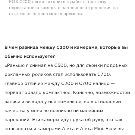
EOS C200 легко готовить к работе, поэтому
перестановка камеры с наплечного крепления на
штатив не заняла много времени.
В чем разница между C200 и камерами, которые вы
обычно используете?
«Раньше я снимал на C500, но для съемки подобных
рекламных роликов стал использовать C700.
Главное отличие между C200 и C700 налицо —
первая гораздо компактнее. Конечно, возможностей
записи и вывода у нее поменьше, но в отношении
качества у меня не возникло ни малейших
нареканий. Эти камеры идут рука об руку, это как
пользоваться камерами Alexa и Alexa Mini. Если вы