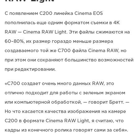
С появлением C200 линейка Cinema EOS
пополнилась еще одним форматом съемки в 4K
RAW — Cinema RAW Light. Эти файлы сжимаются на
60–80%, их размер гораздо меньше размера
создаваемого той же C700 файла Cinema RAW, но
при этом они сохраняют большинство возможностей
при редактировании.
«C700 создает очень много данных RAW, это
отлично подходит для работы с зеленым экраном
или компьютерной обработкой, — говорит Бретт. —
Но что касается качества изображения на камере
C200 в формате Cinema RAW Light, я считаю, что
кадры из конечного ролика говорят сами за себя».