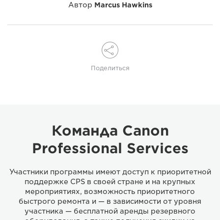
Автор
Marcus Hawkins
Поделиться
Команда Canon
Professional Services
Участники программы имеют доступ к приоритетной
поддержке CPS в своей стране и на крупных
мероприятиях, возможность приоритетного
быстрого ремонта и — в зависимости от уровня
участника — бесплатной аренды резервного