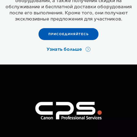
оборудования, а также получения скидки на
обслуживание и бесплатной доставки оборудования
после его выполнения. Кроме того, они получают
эксклюзивные предложения для участников.
ПРИСОЕДИНЯЙТЕСЬ
Узнать больше