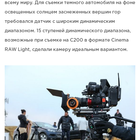
всему миру. Для съемки темного автомобиля на фоне
освещенных солнцем заснеженных вершин гор
требовался датчик с широким динамическим
диапазоном. 15 ступеней динамического диапазона,
возможные при съемке на C200 в формате Cinema
RAW Light, сделали камеру идеальным вариантом.