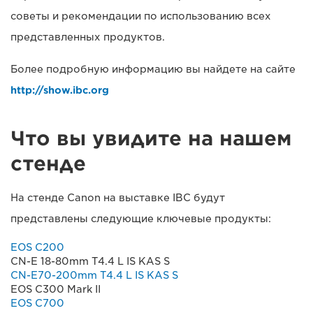
советы и рекомендации по использованию всех
представленных продуктов.
Более подробную информацию вы найдете на сайте
http://show.ibc.org
Что вы увидите на нашем
стенде
На стенде Canon на выставке IBC будут
представлены следующие ключевые продукты:
EOS C200
CN-E 18-80mm T4.4 L IS KAS S
CN-E70-200mm T4.4 L IS KAS S
EOS C300 Mark II
EOS C700