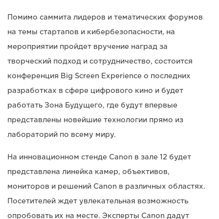
Помимо саммита лидеров и тематических форумов
на темы стартапов и кибербезопасности, на
мероприятии пройдет вручение наград за
творческий подход и сотрудничество, состоится
конференция Big Screen Experience о последних
разработках в сфере цифрового кино и будет
работать Зона Будущего, где будут впервые
представлены новейшие технологии прямо из
лабораторий по всему миру.
На инновационном стенде Canon в зале 12 будет
представлена линейка камер, объективов,
мониторов и решений Canon в различных областях.
Посетителей ждет увлекательная возможность
опробовать их на месте. Эксперты Canon дадут