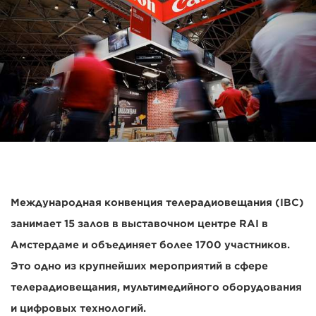
Международная конвенция телерадиовещания (IBC)
занимает 15 залов в выставочном центре RAI в
Амстердаме и объединяет более 1700 участников.
Это одно из крупнейших мероприятий в сфере
телерадиовещания, мультимедийного оборудования
и цифровых технологий.