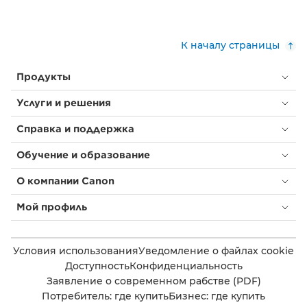
К началу страницы
Продукты
Услуги и решения
Справка и поддержка
Обучение и образование
О компании Canon
Мой профиль
Условия использования
Уведомление о файлах cookie
Доступность
Конфиденциальность
Заявление о современном рабстве (PDF)
Потребитель: где купить
Бизнес: где купить