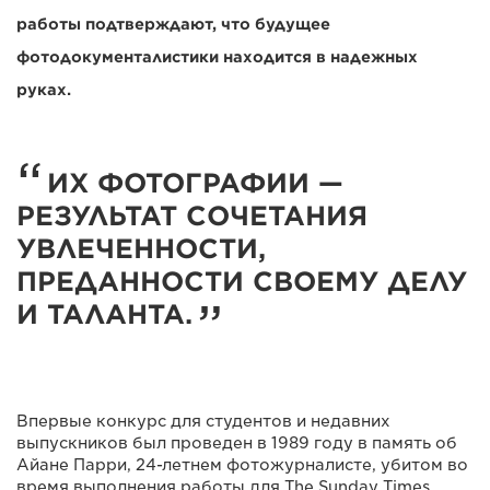
работы подтверждают, что будущее
фотодокументалистики находится в надежных
руках.
ИХ ФОТОГРАФИИ —
РЕЗУЛЬТАТ СОЧЕТАНИЯ
УВЛЕЧЕННОСТИ,
ПРЕДАННОСТИ СВОЕМУ ДЕЛУ
И ТАЛАНТА.
Впервые конкурс для студентов и недавних
выпускников был проведен в 1989 году в память об
Айане Парри, 24-летнем фотожурналисте, убитом во
время выполнения работы для The Sunday Times.