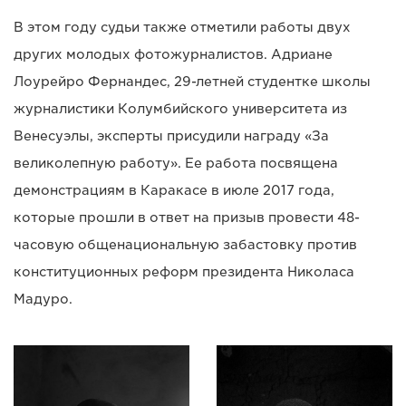
В этом году судьи также отметили работы двух
других молодых фотожурналистов. Адриане
Лоурейро Фернандес, 29-летней студентке школы
журналистики Колумбийского университета из
Венесуэлы, эксперты присудили награду «За
великолепную работу». Ее работа посвящена
демонстрациям в Каракасе в июле 2017 года,
которые прошли в ответ на призыв провести 48-
часовую общенациональную забастовку против
конституционных реформ президента Николаса
Мадуро.