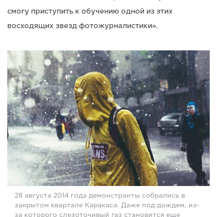
смогу приступить к обучению одной из этих
восходящих звезд фотожурналистики».
28 августа 2014 года демонстранты собрались в
закрытом квартале Каракаса. Даже под дождем, из-
за которого слезоточивый газ становится еще