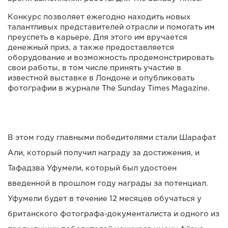
Конкурс позволяет ежегодно находить новых
талантливых представителей отрасли и помогать им
преуспеть в карьере. Для этого им вручается
денежный приз, а также предоставляется
оборудование и возможность продемонстрировать
свои работы, в том числе принять участие в
известной выставке в Лондоне и опубликовать
фотографии в журнале The Sunday Times Magazine.
В этом году главными победителями стали Шарафат
Али, который получил награду за достижения, и
Тафадзва Уфумели, который был удостоен
введенной в прошлом году награды за потенциал.
Уфумели будет в течение 12 месяцев обучаться у
британского фотографа-документалиста и одного из