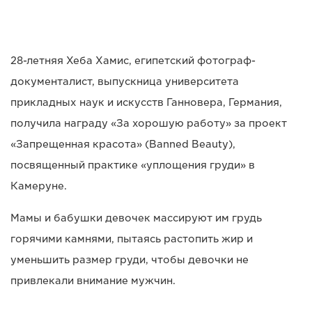
28-летняя Хеба Хамис, египетский фотограф-
документалист, выпускница университета
прикладных наук и искусств Ганновера, Германия,
получила награду «За хорошую работу» за проект
«Запрещенная красота» (Banned Beauty),
посвященный практике «уплощения груди» в
Камеруне.
Мамы и бабушки девочек массируют им грудь
горячими камнями, пытаясь растопить жир и
уменьшить размер груди, чтобы девочки не
привлекали внимание мужчин.