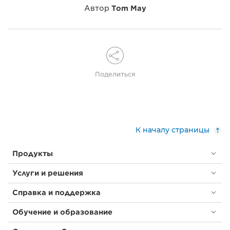
Автор
Tom May
Поделиться
К началу страницы
Продукты
Услуги и решения
Справка и поддержка
Обучение и образование