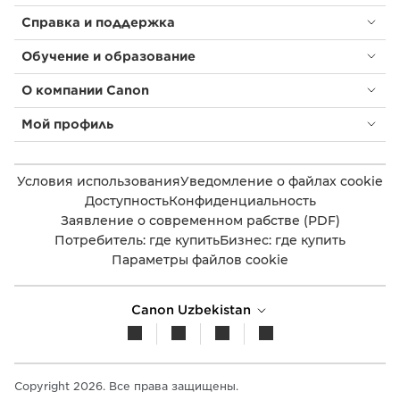
Справка и поддержка
Обучение и образование
О компании Canon
Мой профиль
Условия использования
Уведомление о файлах cookie
Доступность
Конфиденциальность
Заявление о современном рабстве (PDF)
Потребитель: где купить
Бизнес: где купить
Параметры файлов cookie
Canon Uzbekistan
Copyright 2026. Все права защищены.