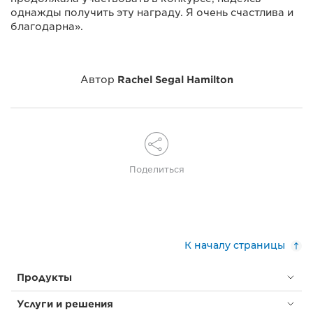
однажды получить эту награду. Я очень счастлива и
благодарна».
Автор
Rachel Segal Hamilton
Поделиться
К началу страницы
Продукты
Услуги и решения