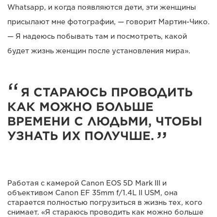
Whatsapp, и когда появляются дети, эти женщины
присылают мне фотографии, — говорит Мартин-Чико.
— Я надеюсь побывать там и посмотреть, какой
будет жизнь женщин после установления мира».
Я СТАРАЮСЬ ПРОВОДИТЬ
КАК МОЖНО БОЛЬШЕ
ВРЕМЕНИ С ЛЮДЬМИ, ЧТОБЫ
УЗНАТЬ ИХ ПОЛУЧШЕ.
Работая с камерой Canon EOS 5D Mark III и
объективом Canon EF 35mm f/1.4L II USM, она
старается полностью погрузиться в жизнь тех, кого
снимает. «Я стараюсь проводить как можно больше