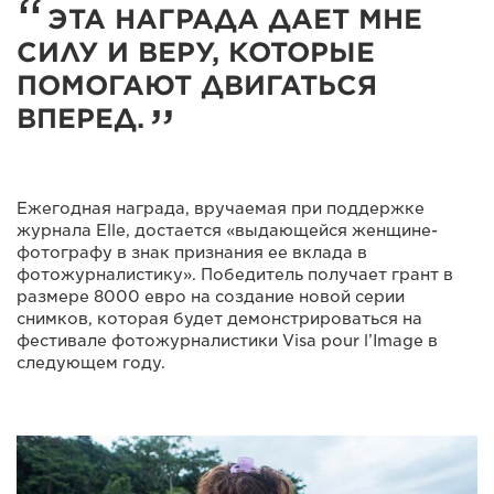
ЭТА НАГРАДА ДАЕТ МНЕ
СИЛУ И ВЕРУ, КОТОРЫЕ
ПОМОГАЮТ ДВИГАТЬСЯ
ВПЕРЕД.
Ежегодная награда, вручаемая при поддержке
журнала Elle, достается «выдающейся женщине-
фотографу в знак признания ее вклада в
фотожурналистику». Победитель получает грант в
размере 8000 евро на создание новой серии
снимков, которая будет демонстрироваться на
фестивале фотожурналистики Visa pour l’Image в
следующем году.