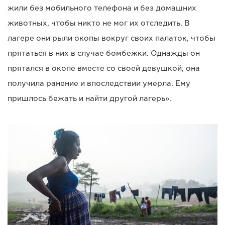
жили без мобильного телефона и без домашних
животных, чтобы никто не мог их отследить. В
лагере они рыли окопы вокруг своих палаток, чтобы
прятаться в них в случае бомбежки. Однажды он
прятался в окопе вместе со своей девушкой, она
получила ранение и впоследствии умерла. Ему
пришлось бежать и найти другой лагерь».