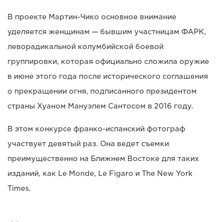
В проекте Мартин-Чико основное внимание
уделяется женщинам — бывшим участницам ФАРК,
леворадикальной колумбийской боевой
группировки, которая официально сложила оружие
в июне этого года после исторического соглашения
о прекращении огня, подписанного президентом
страны Хуаном Мануэлем Сантосом в 2016 году.
В этом конкурсе франко-испанский фотограф
участвует девятый раз. Она ведет съемки
преимущественно на Ближнем Востоке для таких
изданий, как Le Monde, Le Figaro и The New York
Times.