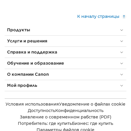
К началу страницы
Продукты
Услуги и решения
Справка и поддержка
Обучение и образование
О компании Canon
Мой профиль
Условия использования
Уведомление о файлах cookie
Доступность
Конфиденциальность
Заявление о современном рабстве (PDF)
Потребитель: где купить
Бизнес: где купить
Параметры файлов cookie