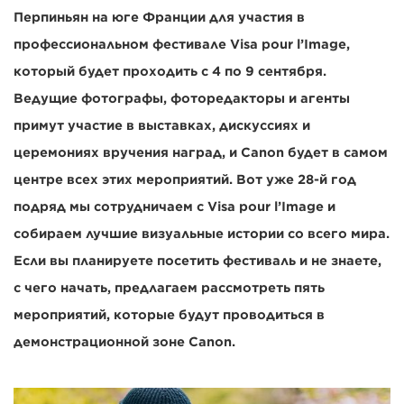
Перпиньян на юге Франции для участия в
профессиональном фестивале Visa pour l’Image,
который будет проходить с 4 по 9 сентября.
Ведущие фотографы, фоторедакторы и агенты
примут участие в выставках, дискуссиях и
церемониях вручения наград, и Canon будет в самом
центре всех этих мероприятий. Вот уже 28-й год
подряд мы сотрудничаем с Visa pour l’Image и
собираем лучшие визуальные истории со всего мира.
Если вы планируете посетить фестиваль и не знаете,
с чего начать, предлагаем рассмотреть пять
мероприятий, которые будут проводиться в
демонстрационной зоне Canon.