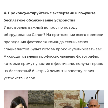
4. Проконсультируйтесь с экспертами и получите
бесплатное обслуживание устройства
У вас возник важный вопрос по поводу
оборудования Canon? На протяжении всего времени
проведения фестиваля команда технических
специалистов будет готова проконсультировать вас.
Аккредитованные профессиональные фотографы,
которые примут участие в фестивале, получат право
на бесплатный быстрый ремонт и очистку своих
устройств Canon.