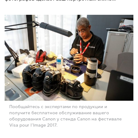
Пообщайтесь с экспертами по продукции и
получите бесплатное обслуживание вашего
оборудования Canon у стенда Canon на фестивале
Visa pour l’Image 2017.