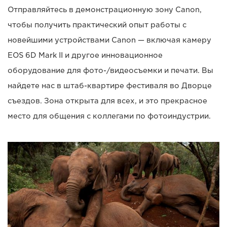
Отправляйтесь в демонстрационную зону Canon,
чтобы получить практический опыт работы с
новейшими устройствами Canon — включая камеру
EOS 6D Mark II и другое инновационное
оборудование для фото-/видеосъемки и печати. Вы
найдете нас в штаб-квартире фестиваля во Дворце
съездов. Зона открыта для всех, и это прекрасное
место для общения с коллегами по фотоиндустрии.