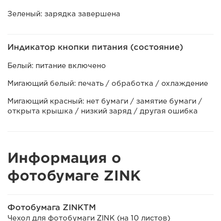
Зеленый: зарядка завершена
Индикатор кнопки питания (состояние)
Белый: питание включено
Мигающий белый: печать / обработка / охлаждение
Мигающий красный: нет бумаги / замятие бумаги /
открыта крышка / низкий заряд / другая ошибка
Информация о
фотобумаге ZINK
Фотобумага ZINKTM
Чехол для фотобумаги ZINK (на 10 листов)