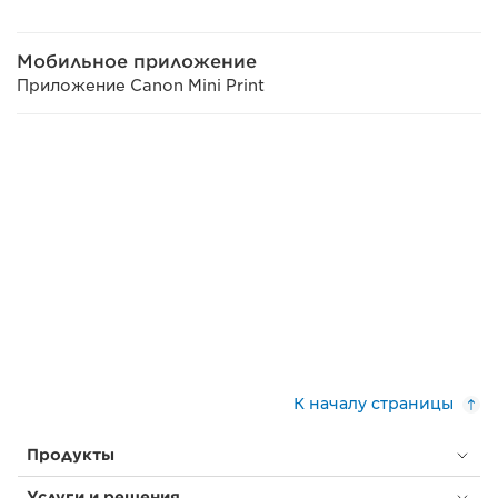
Мобильное приложение
Приложение Canon Mini Print
К началу страницы
Продукты
Услуги и решения