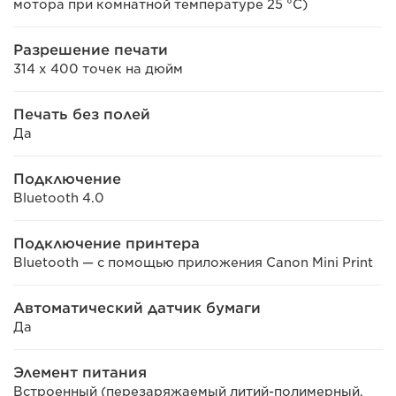
мотора при комнатной температуре 25 °C)
Разрешение печати
314 x 400 точек на дюйм
Печать без полей
Да
Подключение
Bluetooth 4.0
Подключение принтера
Bluetooth — с помощью приложения Canon Mini Print
Автоматический датчик бумаги
Да
Элемент питания
Встроенный (перезаряжаемый литий-полимерный,