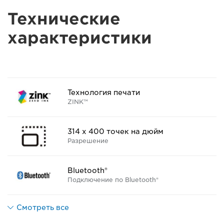
Технические
характеристики
Технология печати
ZINK™
314 x 400 точек на дюйм
Разрешение
Bluetooth®
Подключение по Bluetooth®
Смотреть все