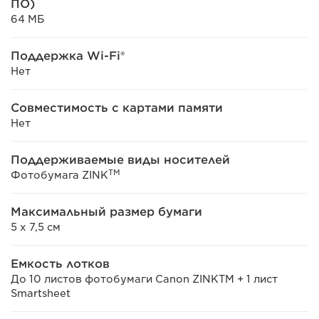
ПО)
64 МБ
Поддержка Wi-Fi®
Нет
Совместимость с картами памяти
Нет
Поддерживаемые виды носителей
TM
Фотобумага ZINK
Максимальный размер бумаги
5 x 7,5 см
Емкость лотков
До 10 листов фотобумаги Canon ZINKTM + 1 лист
Smartsheet