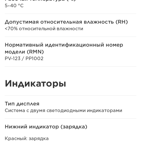
5–40 °C
Допустимая относительная влажность (RH)
<70% относительной влажности
Нормативный идентификационный номер
модели (RMN)
PV-123 / PP1002
Индикаторы
Тип дисплея
Система с двумя светодиодными индикаторами
Нижний индикатор (зарядка)
Красный: зарядка