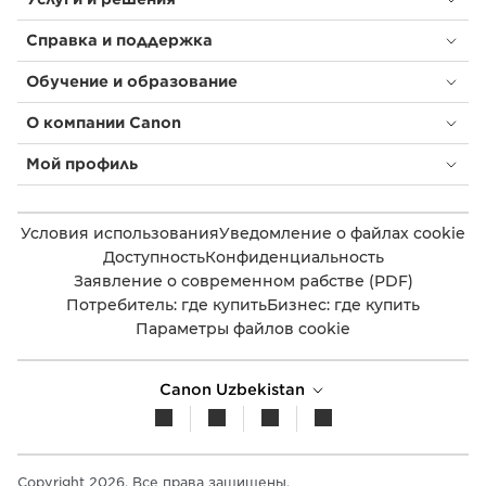
Справка и поддержка
Обучение и образование
О компании Canon
Мой профиль
Условия использования
Уведомление о файлах cookie
Доступность
Конфиденциальность
Заявление о современном рабстве (PDF)
Потребитель: где купить
Бизнес: где купить
Параметры файлов cookie
Canon Uzbekistan
Copyright 2026. Все права защищены.