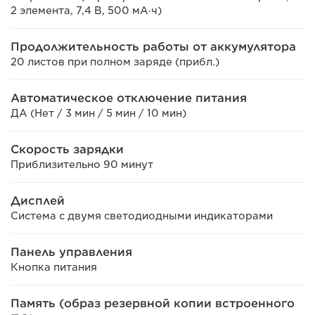
2 элемента, 7,4 В, 500 мА·ч)
Продолжительность работы от аккумулятора
20 листов при полном заряде (прибл.)
Автоматическое отключение питания
ДА (Нет / 3 мин / 5 мин / 10 мин)
Скорость зарядки
Приблизительно 90 минут
Дисплей
Система с двумя светодиодными индикаторами
Панель управления
Кнопка питания
Память (образ резервной копии встроенного