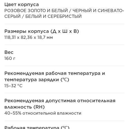
Цвет корпуса
РОЗОВОЕ ЗОЛОТО И БЕЛЫЙ / ЧЕРНЫЙ И СИНЕВАТО-
СЕРЫЙ / БЕЛЫЙ И СЕРЕБРИСТЫЙ
Размеры корпуса (Д х Ш х В)
118,31 x 82,36 x 18,7 мм
Вес
160 г
Рекомендуемая рабочая температура и
температура зарядки (℃)
15–32 °C
Рекомендуемая допустимая относительная
влажность (RH)
40–55% относительной влажности
Рабочая температура (℃)