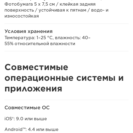
Фотобумага 5 x 7,5 см / клейкая задняя
поверхность / устойчивая к пятнам / водо- и
износостойкая
Условия хранения
Температура: 1–25 °C, влажность: 40–
55% относительной влажности
Совместимые
операционные системы и
приложения
Совместимые ОС
iOS®: 9.0 или выше
Android™: 4.4 или выше