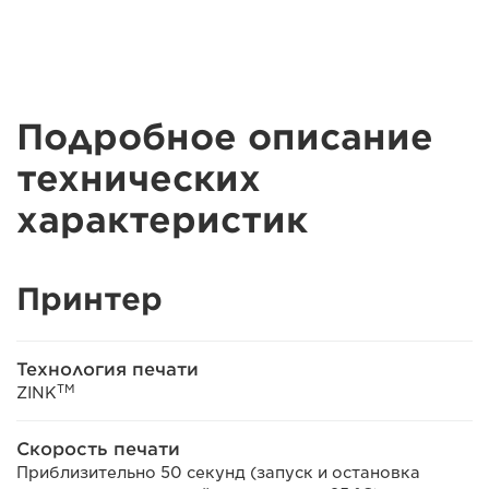
Подробное описание
технических
характеристик
Принтер
Технология печати
TM
ZINK
Скорость печати
Приблизительно 50 секунд (запуск и остановка