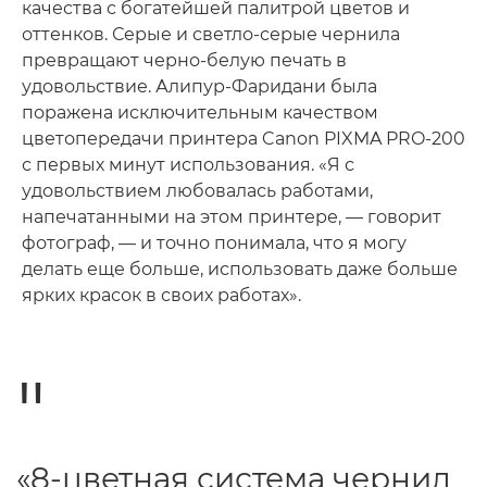
качества с богатейшей палитрой цветов и
оттенков. Серые и светло-серые чернила
превращают черно-белую печать в
удовольствие. Алипур-Фаридани была
поражена исключительным качеством
цветопередачи принтера Canon PIXMA PRO-200
с первых минут использования. «Я с
удовольствием любовалась работами,
напечатанными на этом принтере, — говорит
фотограф, — и точно понимала, что я могу
делать еще больше, использовать даже больше
ярких красок в своих работах».
«8-цветная система чернил