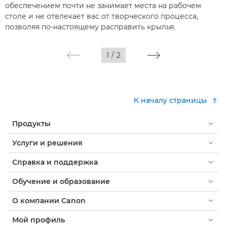
обеспечением почти не занимает места на рабочем
столе и не отвлекает вас от творческого процесса,
позволяя по-настоящему расправить крылья.
1
/
2
К началу страницы
Продукты
Услуги и решения
Справка и поддержка
Обучение и образование
О компании Canon
Мой профиль