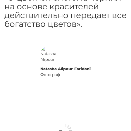
на основе красителей
действительно передает все
богатство цветов».
Natasha Alipour-Faridani
Фотограф