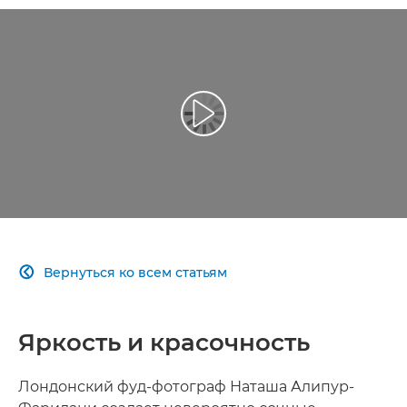
Воспроизведение видео
Вернуться ко всем статьям

Яркость и красочность
Лондонский фуд-фотограф Наташа Алипур-