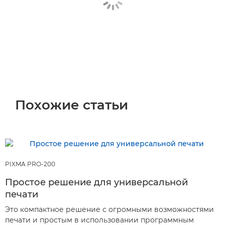
Похожие статьи
PIXMA PRO-200
Простое решение для универсальной
печати
Это компактное решение с огромными возможностями
печати и простым в использовании программным