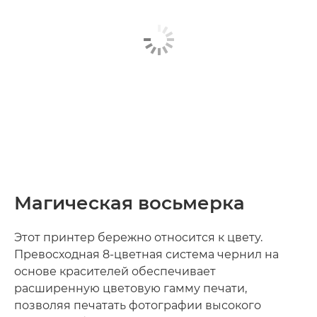
Магическая восьмерка
Этот принтер бережно относится к цвету.
Превосходная 8-цветная система чернил на
основе красителей обеспечивает
расширенную цветовую гамму печати,
позволяя печатать фотографии высокого