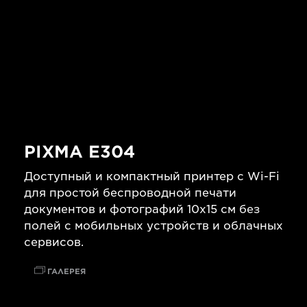
PIXMA E304
Доступный и компактный принтер с Wi-Fi
для простой беспроводной печати
документов и фотографий 10x15 см без
полей с мобильных устройств и облачных
сервисов.
ГАЛЕРЕЯ