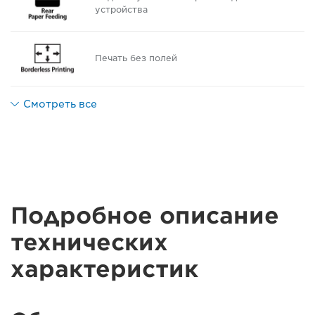
устройства
Печать без полей
Смотреть все
Подробное описание
технических
характеристик