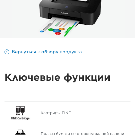
Вернуться к обзору продукта
Ключевые функции
Картридж FINE
Подача бумаги со стороны задней панели