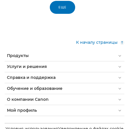
ЕЩЕ
К началу страницы
Продукты
Услуги и решения
Справка и поддержка
Обучение и образование
О компании Canon
Мой профиль
Условия использования
Уведомление о файлах cookie