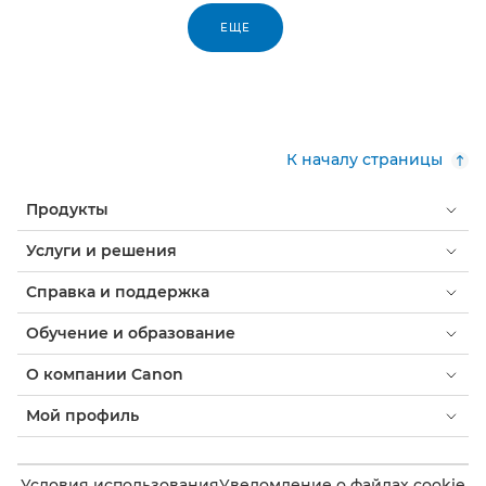
ЕЩЕ
К началу страницы
Продукты
Услуги и решения
Справка и поддержка
Обучение и образование
О компании Canon
Мой профиль
Условия использования
Уведомление о файлах cookie