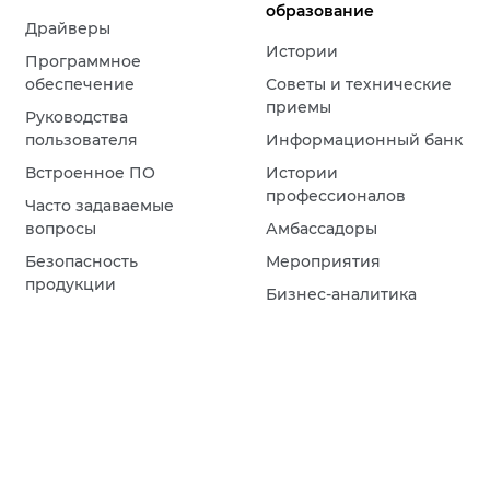
образование
Драйверы
Истории
Программное
обеспечение
Советы и технические
приемы
Руководства
пользователя
Информационный банк
Встроенное ПО
Истории
профессионалов
Часто задаваемые
вопросы
Амбассадоры
Безопасность
Мероприятия
продукции
Бизнес-аналитика