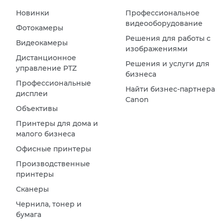
Новинки
Профессиональное
видеооборудование
Фотокамеры
Решения для работы с
Видеокамеры
изображениями
Дистанционное
Решения и услуги для
управление PTZ
бизнеса
Профессиональные
Найти бизнес-партнера
дисплеи
Canon
Объективы
Принтеры для дома и
малого бизнеса
Офисные принтеры
Производственные
принтеры
Сканеры
Чернила, тонер и
бумага