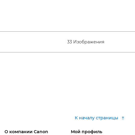
33 Изображения
К началу страницы
О компании Canon
Мой профиль