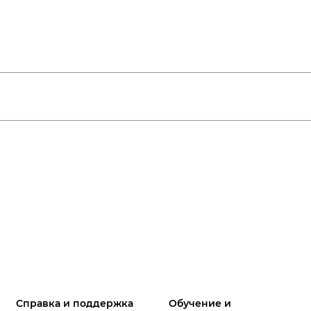
Справка и поддержка
Обучение и