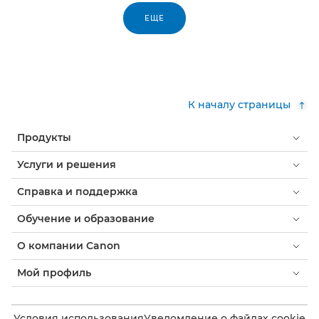
ЕЩЕ
К началу страницы
Продукты
Услуги и решения
Справка и поддержка
Обучение и образование
О компании Canon
Мой профиль
Условия использования
Уведомление о файлах cookie