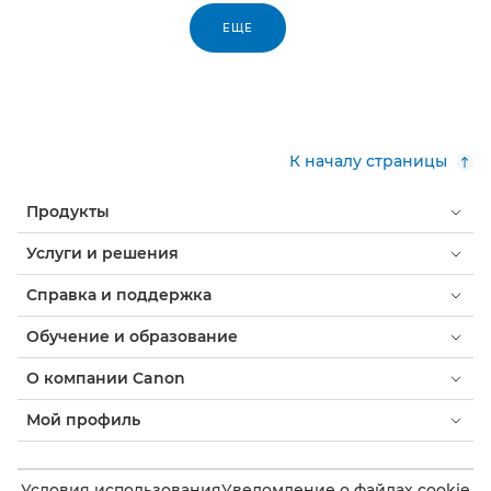
ЕЩЕ
К началу страницы
Продукты
Услуги и решения
Справка и поддержка
Обучение и образование
О компании Canon
Мой профиль
Условия использования
Уведомление о файлах cookie