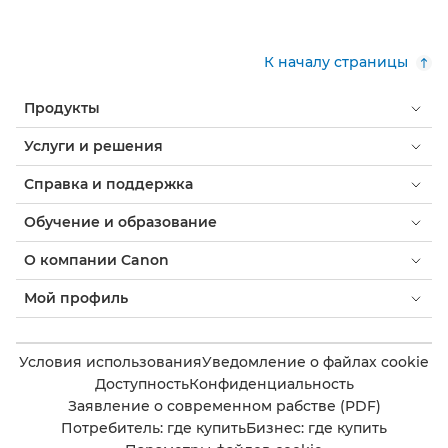
К началу страницы
Продукты
Услуги и решения
Справка и поддержка
Обучение и образование
О компании Canon
Мой профиль
Условия использования
Уведомление о файлах cookie
Доступность
Конфиденциальность
Заявление о современном рабстве (PDF)
Потребитель: где купить
Бизнес: где купить