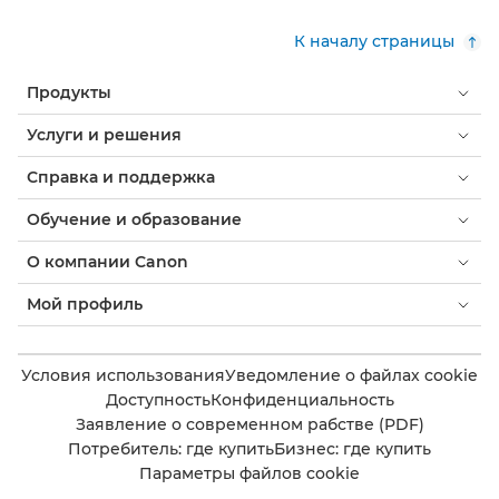
К началу страницы
Продукты
Услуги и решения
Справка и поддержка
Обучение и образование
О компании Canon
Мой профиль
Условия использования
Уведомление о файлах cookie
Доступность
Конфиденциальность
Заявление о современном рабстве (PDF)
Потребитель: где купить
Бизнес: где купить
Параметры файлов cookie