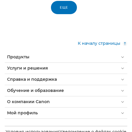
ЕЩЕ
К началу страницы
Продукты
Услуги и решения
Справка и поддержка
Обучение и образование
О компании Canon
Мой профиль
Условия использования
Уведомление о файлах cookie