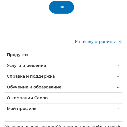
ЕЩЕ
К началу страницы
Продукты
Услуги и решения
Справка и поддержка
Обучение и образование
О компании Canon
Мой профиль
Условия использования
Уведомление о файлах cookie