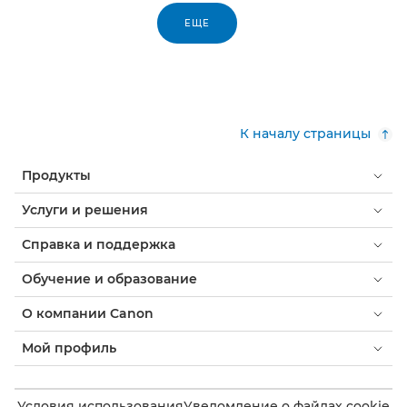
ЕЩЕ
К началу страницы
Продукты
Услуги и решения
Справка и поддержка
Обучение и образование
О компании Canon
Мой профиль
Условия использования
Уведомление о файлах cookie