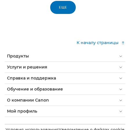
ЕЩЕ
К началу страницы
Продукты
Услуги и решения
Справка и поддержка
Обучение и образование
О компании Canon
Мой профиль
Условия использования
Уведомление о файлах cookie