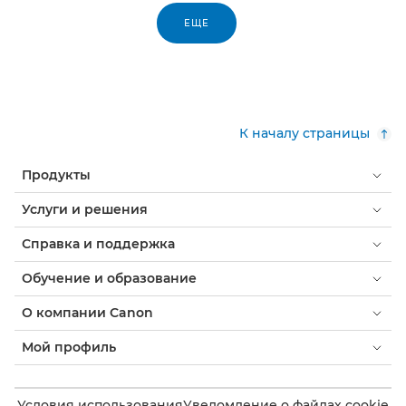
ЕЩЕ
К началу страницы
Продукты
Услуги и решения
Справка и поддержка
Обучение и образование
О компании Canon
Мой профиль
Условия использования
Уведомление о файлах cookie