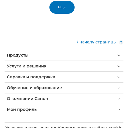
ЕЩЕ
К началу страницы
Продукты
Услуги и решения
Справка и поддержка
Обучение и образование
О компании Canon
Мой профиль
Условия использования
Уведомление о файлах cookie