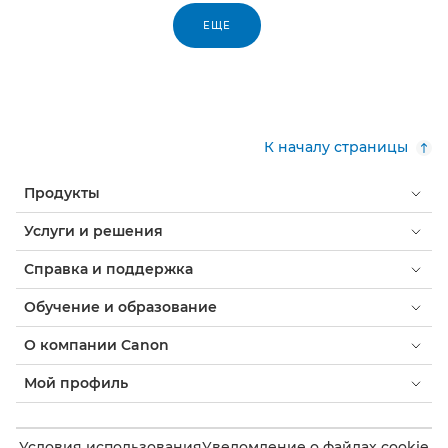
ЕЩЕ
К началу страницы
Продукты
Услуги и решения
Справка и поддержка
Обучение и образование
О компании Canon
Мой профиль
Условия использования
Уведомление о файлах cookie