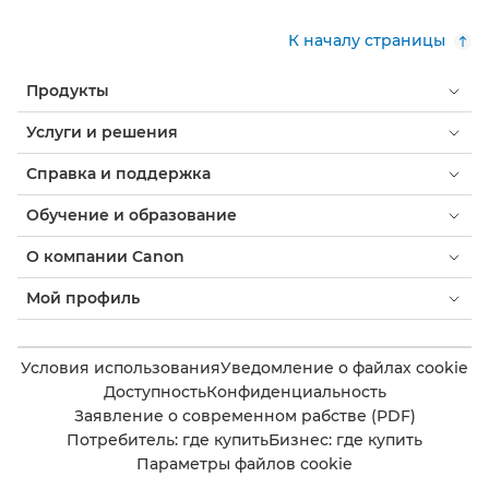
К началу страницы
Продукты
Услуги и решения
Справка и поддержка
Обучение и образование
О компании Canon
Мой профиль
Условия использования
Уведомление о файлах cookie
Доступность
Конфиденциальность
Заявление о современном рабстве (PDF)
Потребитель: где купить
Бизнес: где купить
Параметры файлов cookie