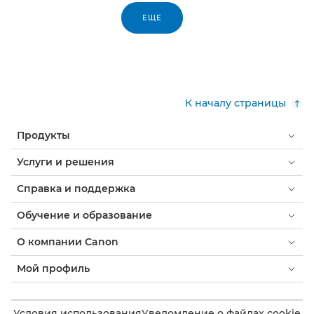
ЕЩЕ
К началу страницы
Продукты
Услуги и решения
Справка и поддержка
Обучение и образование
О компании Canon
Мой профиль
Условия использования
Уведомление о файлах cookie