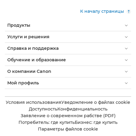
К началу страницы
Продукты
Услуги и решения
Справка и поддержка
Обучение и образование
О компании Canon
Мой профиль
Условия использования
Уведомление о файлах cookie
Доступность
Конфиденциальность
Заявление о современном рабстве (PDF)
Потребитель: где купить
Бизнес: где купить
Параметры файлов cookie