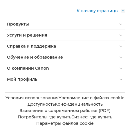
К началу страницы
Продукты
Услуги и решения
Справка и поддержка
Обучение и образование
О компании Canon
Мой профиль
Условия использования
Уведомление о файлах cookie
Доступность
Конфиденциальность
Заявление о современном рабстве (PDF)
Потребитель: где купить
Бизнес: где купить
Параметры файлов cookie