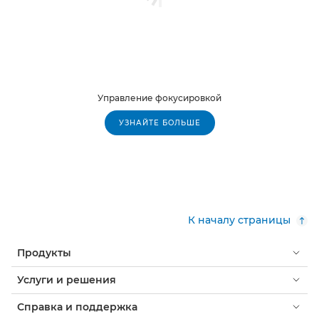
Управление фокусировкой
УЗНАЙТЕ БОЛЬШЕ
К началу страницы
Продукты
Услуги и решения
Справка и поддержка