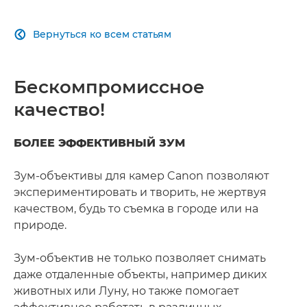
Вернуться ко всем статьям

Бескомпромиссное
качество!
БОЛЕЕ ЭФФЕКТИВНЫЙ ЗУМ
Зум-объективы для камер Canon позволяют
экспериментировать и творить, не жертвуя
качеством, будь то съемка в городе или на
природе.
Зум-объектив не только позволяет снимать
даже отдаленные объекты, например диких
животных или Луну, но также помогает