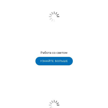
Работа со светом
УЗНАЙТЕ БОЛЬШЕ