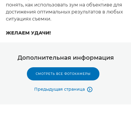
понять, как использовать зум на объективе для
достижения оптимальных результатов в любых
ситуациях съемки.
ЖЕЛАЕМ УДАЧИ!
Дополнительная информация
СМОТРЕТЬ ВСЕ ФОТОКАМЕРЫ
Предыдущая страница
