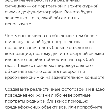
эффективнее работать в различных
ситуациях — от портретной и архитектурной
съемки до фуд-фотографии. Все это будет
зависеть от того, какой объектив вы
используете.
Чем меньше число на объективе, тем более
широкоугольной будет перспектива — это
позволит запечатлеть больше объектов в
композиции, поэтому для интерьерной съемки
идеально подойдет объектив типа «рыбий
глаз». Также с помощью широкоугольного
объектива можно сделать невероятно
красочные снимки на зажигательном концерте.
Создавайте реалистичные фотографии и видео
повседневной жизни либо невероятные
портреты родных и близких с помощью
среднефокусных объективов. Или попробуйте