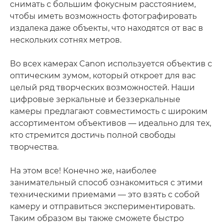
снимать с большим фокусным расстоянием,
чтобы иметь возможность фотографировать
издалека даже объекты, что находятся от вас в
нескольких сотнях метров.
Во всех камерах Canon используется объектив с
оптическим зумом, который откроет для вас
целый ряд творческих возможностей. Наши
цифровые зеркальные и беззеркальные
камеры предлагают совместимость с широким
ассортиментом объективов — идеально для тех,
кто стремится достичь полной свободы
творчества.
На этом все! Конечно же, наиболее
занимательный способ ознакомиться с этими
техническими приемами — это взять с собой
камеру и отправиться экспериментировать.
Таким образом вы также сможете быстро