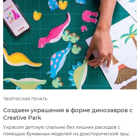
ТВОРЧЕСКАЯ ПЕЧАТЬ
Создаем украшения в форме динозавров с
Creative Park
Украсьте детскую спальню без лишних расходов с
помощью бумажных моделей из доисторической эры.