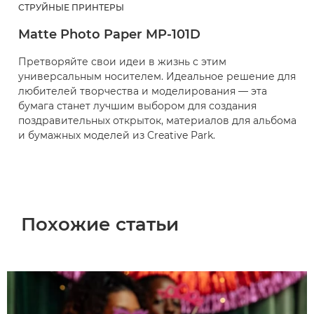
СТРУЙНЫЕ ПРИНТЕРЫ
Matte Photo Paper MP-101D
Претворяйте свои идеи в жизнь с этим
универсальным носителем. Идеальное решение для
любителей творчества и моделирования — эта
бумага станет лучшим выбором для создания
поздравительных открыток, материалов для альбома
и бумажных моделей из Creative Park.
Похожие статьи