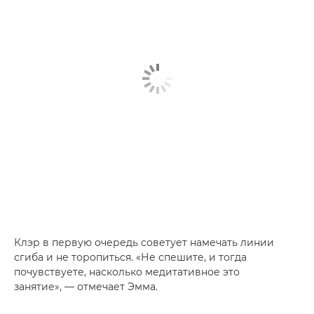
Клэр в первую очередь советует намечать линии
сгиба и не торопиться. «Не спешите, и тогда
почувствуете, насколько медитативное это
занятие», — отмечает Эмма.