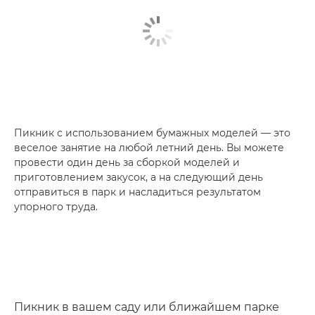
Пикник с использованием бумажных моделей — это
веселое занятие на любой летний день. Вы можете
провести один день за сборкой моделей и
приготовлением закусок, а на следующий день
отправиться в парк и насладиться результатом
упорного труда.
Пикник в вашем саду или ближайшем парке