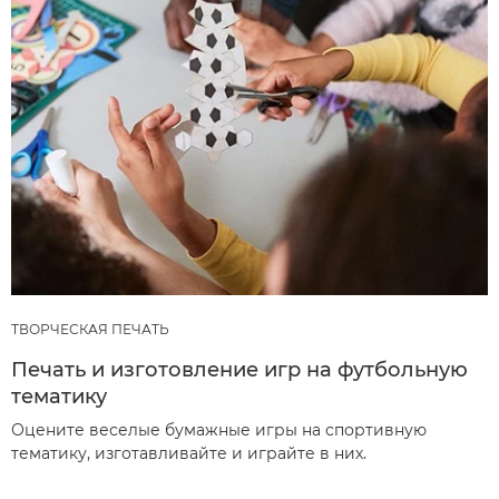
ТВОРЧЕСКАЯ ПЕЧАТЬ
Печать и изготовление игр на футбольную
тематику
Оцените веселые бумажные игры на спортивную
тематику, изготавливайте и играйте в них.