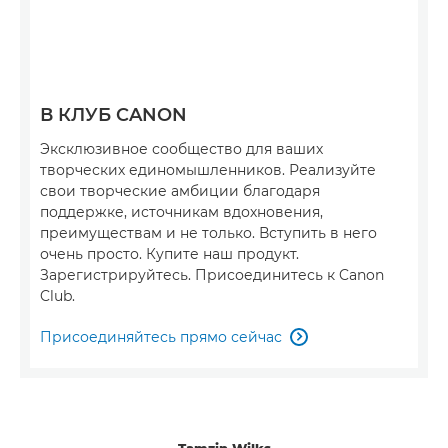
В КЛУБ CANON
Эксклюзивное сообщество для ваших
творческих единомышленников. Реализуйте
свои творческие амбиции благодаря
поддержке, источникам вдохновения,
преимуществам и не только. Вступить в него
очень просто. Купите наш продукт.
Зарегистрируйтесь. Присоединитесь к Canon
Club.
Присоединяйтесь прямо сейчас

Tamzin Wilks