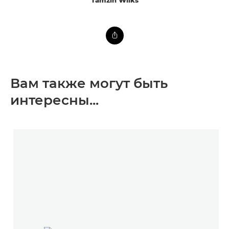
Вам также могут быть
интересны...