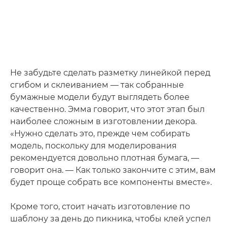
Не забудьте сделать разметку линейкой перед
сгибом и склеиванием — так собранные
бумажные модели будут выглядеть более
качественно. Эмма говорит, что этот этап был
наиболее сложным в изготовлении декора.
«Нужно сделать это, прежде чем собирать
модель, поскольку для моделирования
рекомендуется довольно плотная бумага, —
говорит она. — Как только закончите с этим, вам
будет проще собрать все компоненты вместе».
Кроме того, стоит начать изготовление по
шаблону за день до пикника, чтобы клей успел