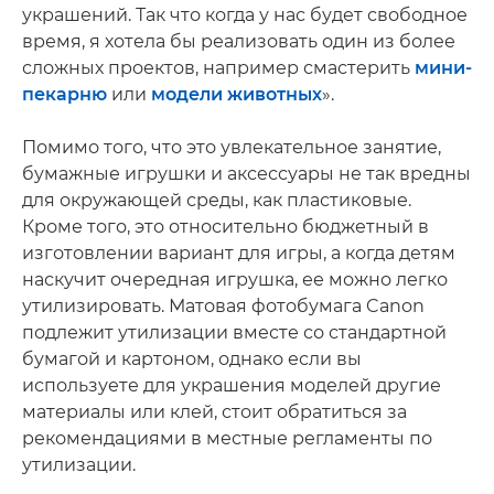
украшений. Так что когда у нас будет свободное
время, я хотела бы реализовать один из более
сложных проектов, например смастерить
мини-
пекарню
или
модели животных
».
Помимо того, что это увлекательное занятие,
бумажные игрушки и аксессуары не так вредны
для окружающей среды, как пластиковые.
Кроме того, это относительно бюджетный в
изготовлении вариант для игры, а когда детям
наскучит очередная игрушка, ее можно легко
утилизировать. Матовая фотобумага Canon
подлежит утилизации вместе со стандартной
бумагой и картоном, однако если вы
используете для украшения моделей другие
материалы или клей, стоит обратиться за
рекомендациями в местные регламенты по
утилизации.