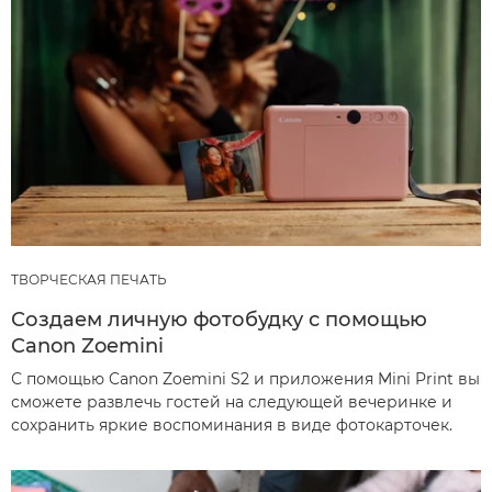
ТВОРЧЕСКАЯ ПЕЧАТЬ
Создаем личную фотобудку с помощью
Canon Zoemini
С помощью Canon Zoemini S2 и приложения Mini Print вы
сможете развлечь гостей на следующей вечеринке и
сохранить яркие воспоминания в виде фотокарточек.