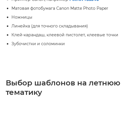
Матовая фотобумага Canon Matte Photo Paper
Ножницы
Линейка (для точного складывания)
Клей-карандаш, клеевой пистолет, клеевые точки
Зубочистки и соломинки
Выбор шаблонов на летнюю
тематику