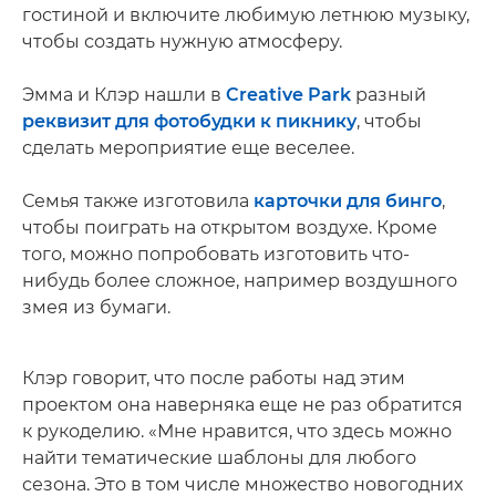
гостиной и включите любимую летнюю музыку,
чтобы создать нужную атмосферу.
Эмма и Клэр нашли в
Creative Park
разный
реквизит для фотобудки к пикнику
, чтобы
сделать мероприятие еще веселее.
Семья также изготовила
карточки для бинго
,
чтобы поиграть на открытом воздухе. Кроме
того, можно попробовать изготовить что-
нибудь более сложное, например воздушного
змея из бумаги.
Клэр говорит, что после работы над этим
проектом она наверняка еще не раз обратится
к рукоделию. «Мне нравится, что здесь можно
найти тематические шаблоны для любого
сезона. Это в том числе множество новогодних