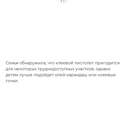
Семья обнаружила, что клеевой пистолет пригодится
для некоторых труднодоступных участков, однако
детям лучше подойдет клей-карандаш или клеевые
точки.