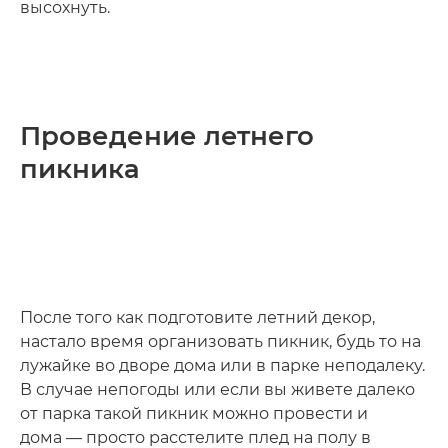
высохнуть.
Проведение летнего
пикника
После того как подготовите летний декор,
настало время организовать пикник, будь то на
лужайке во дворе дома или в парке неподалеку.
В случае непогоды или если вы живете далеко
от парка такой пикник можно провести и
дома — просто расстелите плед на полу в