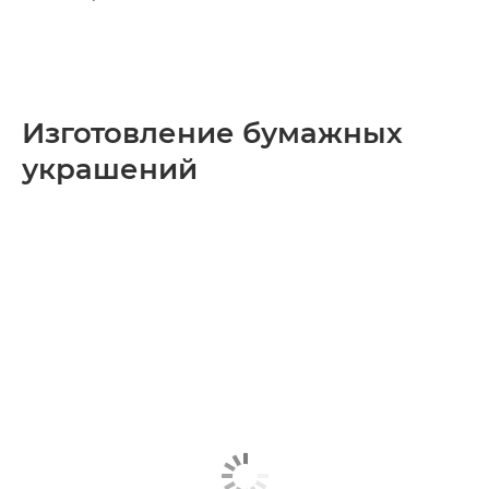
Изготовление бумажных
украшений