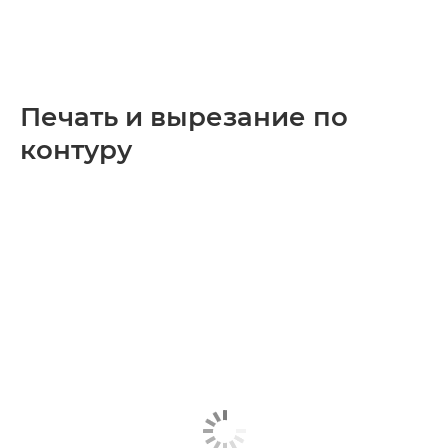
Печать и вырезание по
контуру