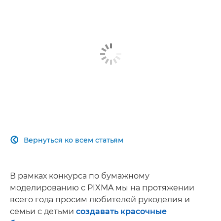
Вернуться ко всем статьям

В рамках конкурса по бумажному
моделированию с PIXMA мы на протяжении
всего года просим любителей рукоделия и
семьи с детьми
создавать красочные