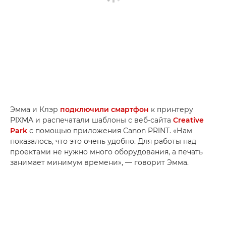
Эмма и Клэр
подключили смартфон
к принтеру
PIXMA и распечатали шаблоны с веб-сайта
Creative
Park
с помощью приложения Canon PRINT. «Нам
показалось, что это очень удобно. Для работы над
проектами не нужно много оборудования, а печать
занимает минимум времени», — говорит Эмма.