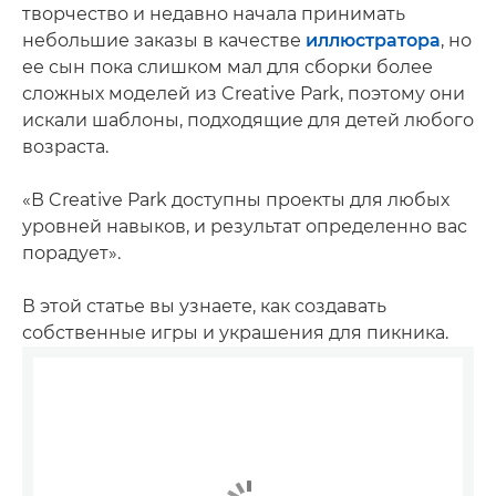
творчество и недавно начала принимать
небольшие заказы в качестве
иллюстратора
, но
ее сын пока слишком мал для сборки более
сложных моделей из Creative Park, поэтому они
искали шаблоны, подходящие для детей любого
возраста.
«В Creative Park доступны проекты для любых
уровней навыков, и результат определенно вас
порадует».
В этой статье вы узнаете, как создавать
собственные игры и украшения для пикника.