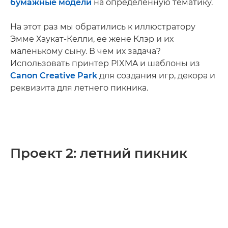
бумажные модели
на определенную тематику.
На этот раз мы обратились к иллюстратору
Эмме Хаукат-Келли, ее жене Клэр и их
маленькому сыну. В чем их задача?
Использовать принтер PIXMA и шаблоны из
Canon Creative Park
для создания игр, декора и
реквизита для летнего пикника.
Проект 2: летний пикник