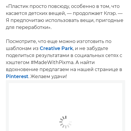
«Пластик просто повсюду, особенно в том, что
касается детских вещей, — продолжает Клэр. —
Я предпочитаю использовать вещи, пригодные
для переработки».
Посмотрите, что еще можно изготовить по
шаблонам из
Creative Park
, и не забудьте
поделиться результатами в социальных сетях с
хэштегом #MadeWithPixma. А найти
вдохновение предлагаем на нашей странице в
Pinterest
. Желаем удачи!