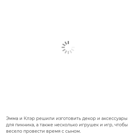
Эмма и Клэр решили изготовить декор и аксессуары
для пикника, а также несколько игрушек и игр, чтобы
весело провести время с сыном.