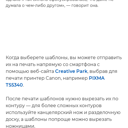
думала о чем-либо другом», — говорит она.
Когда выберете шаблоны, вы можете отправить
их на печать напрямую со смартфона с
помощью веб-сайта
Creative Park
, выбрав для
печати принтер Canon, например
PIXMA
TS5340
.
После печати шаблонов нужно вырезать их по
контуру — для более сложных контуров
используйте канцелярский нож и разделочную
доску, а шаблоны попроще можно вырезать
ножницами.