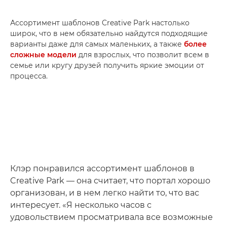
Ассортимент шаблонов Creative Park настолько
широк, что в нем обязательно найдутся подходящие
варианты даже для самых маленьких, а также
более
сложные модели
для взрослых, что позволит всем в
семье или кругу друзей получить яркие эмоции от
процесса.
Клэр понравился ассортимент шаблонов в
Creative Park — она считает, что портал хорошо
организован, и в нем легко найти то, что вас
интересует. «Я несколько часов с
удовольствием просматривала все возможные