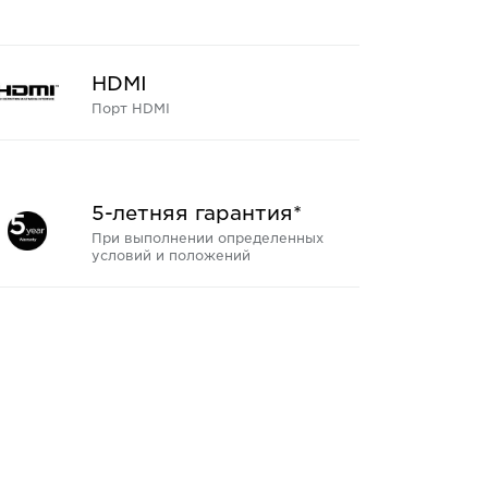
HDMI
Порт HDMI
5-летняя гарантия*
При выполнении определенных
условий и положений