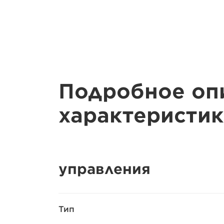
Подробное оп
характеристик
управления
Тип