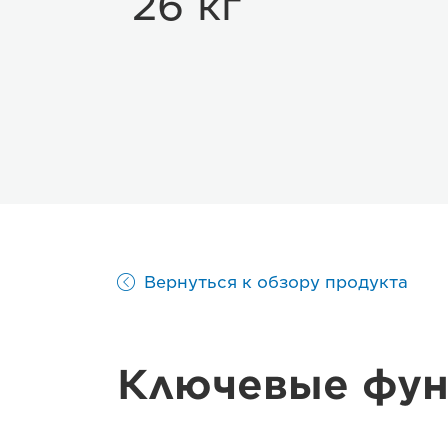
26 кг
Вернуться к обзору продукта
Ключевые фун