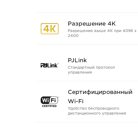
Разрешение 4K
Разрешение выше 4K при 4096 x
2400
PJLink
Стандартный протокол
управления
Сертифицированный
Wi-Fi
Удобство беспроводного
дистанционного управления