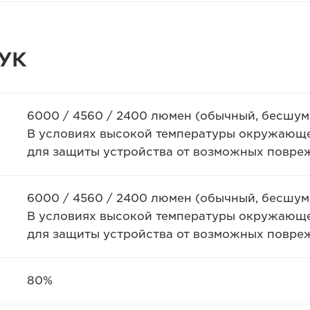
УК
6000 / 4560 / 2400 люмен (обычный, бесшум
В условиях высокой температуры окружающе
для защиты устройства от возможных повре
6000 / 4560 / 2400 люмен (обычный, бесшум
В условиях высокой температуры окружающе
для защиты устройства от возможных повре
80%