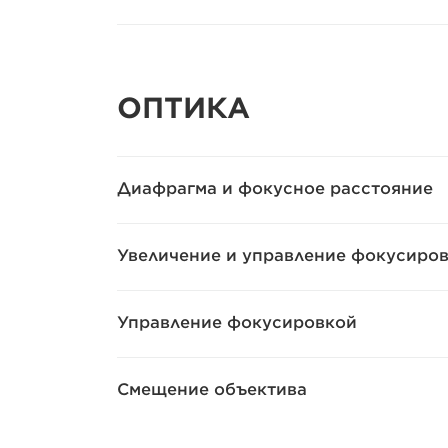
ОПТИКА
Диафрагма и фокусное расстояние
Увеличение и управление фокусиро
Управление фокусировкой
Смещение объектива