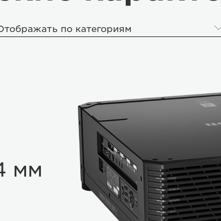
Отображать по категориям
4 мм