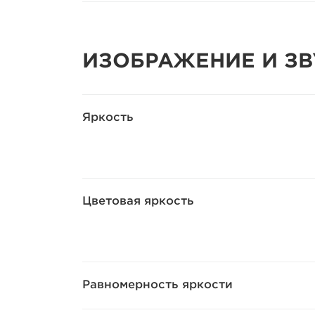
ИЗОБРАЖЕНИЕ И ЗВ
Яркость
Цветовая яркость
Равномерность яркости