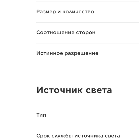
Размер и количество
Соотношение сторон
Истинное разрешение
Источник света
Тип
Срок службы источника света