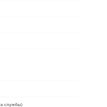
ка службы)